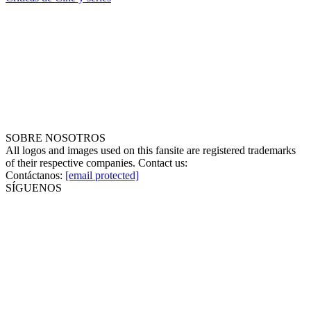
SOBRE NOSOTROS
All logos and images used on this fansite are registered trademarks
of their respective companies. Contact us:
Contáctanos:
[email protected]
SÍGUENOS