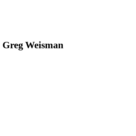
Greg Weisman