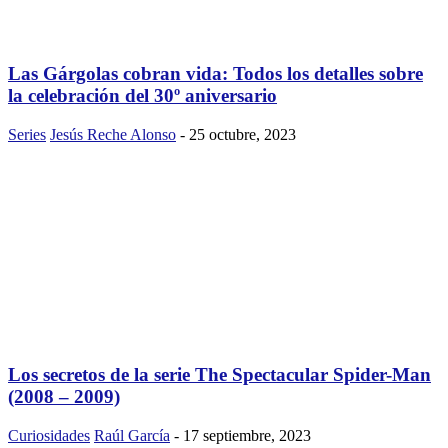
Las Gárgolas cobran vida: Todos los detalles sobre
la celebración del 30º aniversario
Series
Jesús Reche Alonso
-
25 octubre, 2023
Los secretos de la serie The Spectacular Spider-Man
(2008 – 2009)
Curiosidades
Raúl García
-
17 septiembre, 2023