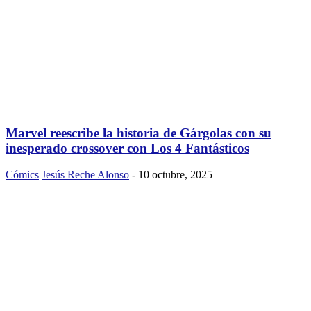
Marvel reescribe la historia de Gárgolas con su
inesperado crossover con Los 4 Fantásticos
Cómics
Jesús Reche Alonso
-
10 octubre, 2025