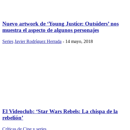
Nuevo artwork de ‘Young Justice: Outsiders’ nos
muestra el aspecto de algunos personajes
Series
Javier Rodríguez Herrada
-
14 mayo, 2018
El Videoclub: ‘Star Wars Rebels: La chispa de la
rebelión’
Críticas de Cine y series