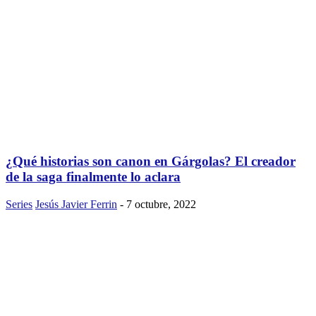
¿Qué historias son canon en Gárgolas? El creador
de la saga finalmente lo aclara
Series
Jesús Javier Ferrin
-
7 octubre, 2022