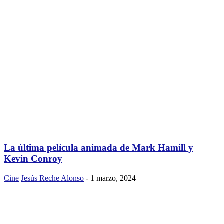
La última película animada de Mark Hamill y
Kevin Conroy
Cine
Jesús Reche Alonso
-
1 marzo, 2024