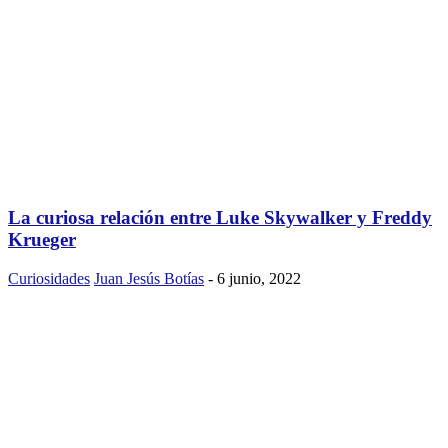
La curiosa relación entre Luke Skywalker y Freddy
Krueger
Curiosidades
Juan Jesús Botías
-
6 junio, 2022