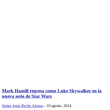
Mark Hamill regresa como Luke Skywalker en la
nueva serie de Star Wars
Series
Jesús Reche Alonso
-
10 agosto, 2024