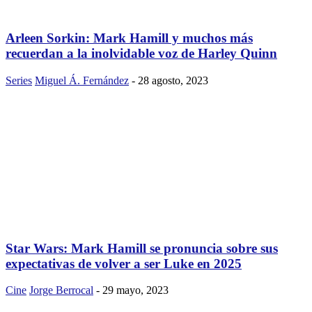
Arleen Sorkin: Mark Hamill y muchos más
recuerdan a la inolvidable voz de Harley Quinn
Series
Miguel Á. Fernández
-
28 agosto, 2023
Star Wars: Mark Hamill se pronuncia sobre sus
expectativas de volver a ser Luke en 2025
Cine
Jorge Berrocal
-
29 mayo, 2023