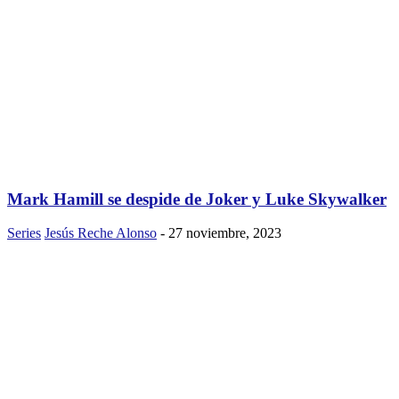
Mark Hamill se despide de Joker y Luke Skywalker
Series
Jesús Reche Alonso
-
27 noviembre, 2023