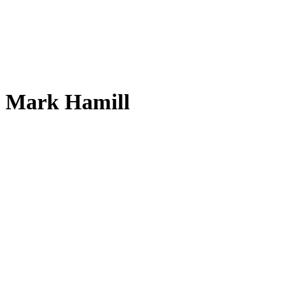
Mark Hamill