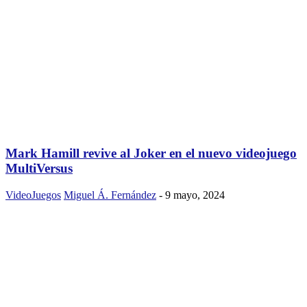
Mark Hamill revive al Joker en el nuevo videojuego
MultiVersus
VideoJuegos
Miguel Á. Fernández
-
9 mayo, 2024