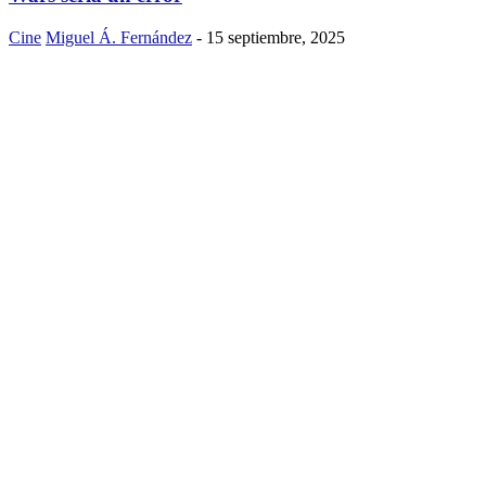
Cine
Miguel Á. Fernández
-
15 septiembre, 2025