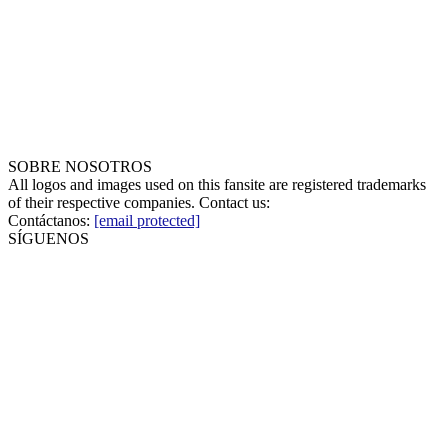
SOBRE NOSOTROS
All logos and images used on this fansite are registered trademarks
of their respective companies. Contact us:
Contáctanos:
[email protected]
SÍGUENOS