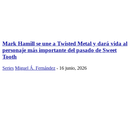
Mark Hamill se une a Twisted Metal y dará vida al
personaje más importante del pasado de Sweet
Tooth
Series
Miguel Á. Fernández
-
16 junio, 2026