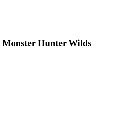
Monster Hunter Wilds