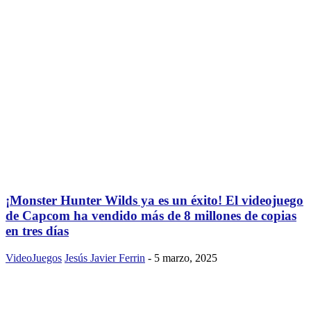
¡Monster Hunter Wilds ya es un éxito! El videojuego
de Capcom ha vendido más de 8 millones de copias
en tres días
VideoJuegos
Jesús Javier Ferrin
-
5 marzo, 2025