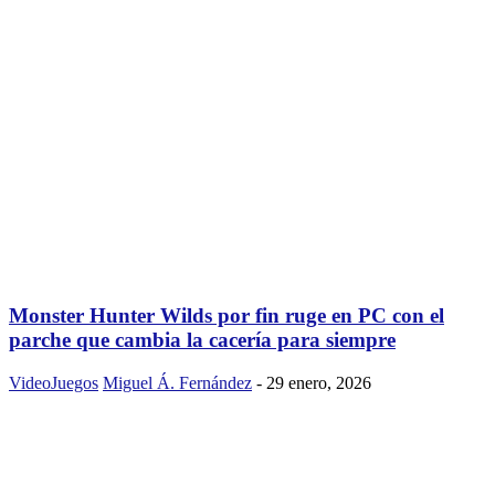
Monster Hunter Wilds por fin ruge en PC con el
parche que cambia la cacería para siempre
VideoJuegos
Miguel Á. Fernández
-
29 enero, 2026