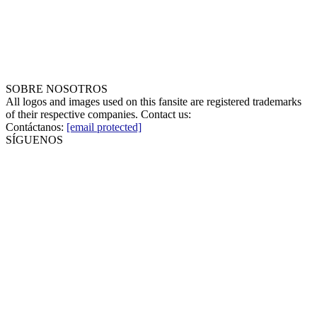
SOBRE NOSOTROS
All logos and images used on this fansite are registered trademarks
of their respective companies. Contact us:
Contáctanos:
[email protected]
SÍGUENOS