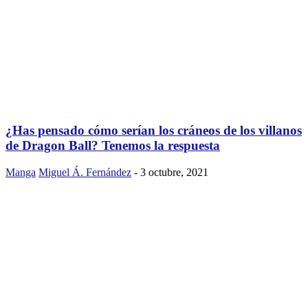
¿Has pensado cómo serían los cráneos de los villanos
de Dragon Ball? Tenemos la respuesta
Manga
Miguel Á. Fernández
-
3 octubre, 2021