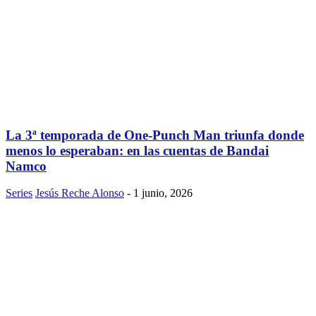
La 3ª temporada de One-Punch Man triunfa donde
menos lo esperaban: en las cuentas de Bandai
Namco
Series
Jesús Reche Alonso
-
1 junio, 2026