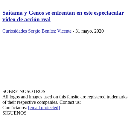
Saitama y Genos se enfrentan en este espectacular
vídeo de acción real
Curiosidades
Sergio Benítez Vicente
-
31 mayo, 2020
SOBRE NOSOTROS
All logos and images used on this fansite are registered trademarks
of their respective companies. Contact us:
Contáctanos:
[email protected]
SÍGUENOS