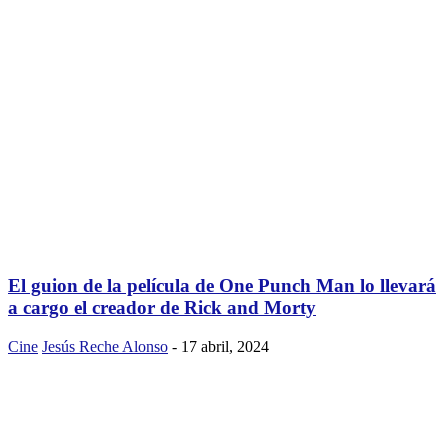
El guion de la película de One Punch Man lo llevará
a cargo el creador de Rick and Morty
Cine
Jesús Reche Alonso
-
17 abril, 2024