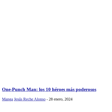
One-Punch Man: los 10 héroes más poderosos
Manga
Jesús Reche Alonso
-
28 enero, 2024