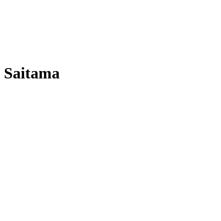
Saitama