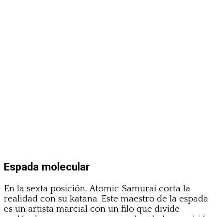
Espada molecular
En la sexta posición, Atomic Samurai corta la
realidad con su katana. Este maestro de la espada
es un artista marcial con un filo que divide