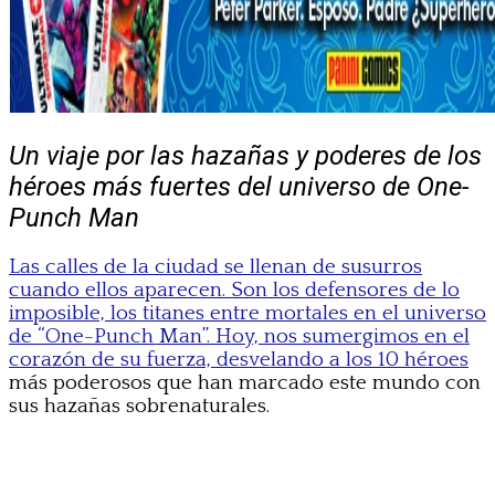
Un viaje por las hazañas y poderes de los
héroes más fuertes del universo de One-
Punch Man
Las calles de la ciudad se llenan de susurros
cuando ellos aparecen. Son los defensores de lo
imposible, los titanes entre mortales en el universo
de “One-Punch Man”. Hoy, nos sumergimos en el
corazón de su fuerza, desvelando a los 10 héroes
más poderosos que han marcado este mundo con
sus hazañas sobrenaturales.