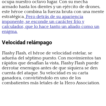
ocupa nuestro octavo lugar. Con su mecha
armado hasta los dientes y un ejército de drones,
este héroe combina la fuerza bruta con una mente
estratégica.
Pero detrás de su apariencia
imponente, se esconde un carácter frío y
calculador, que lo hace tanto un aliado como un
enigma.
Velocidad relámpago
Flashy Flash, el héroe de velocidad estelar, se
adueña del séptimo puesto. Con movimientos tan
rápidos que desafían la vista, Flashy Flash puede
derrotar enemigos antes de que siquiera se den
cuenta del ataque. Su velocidad es su carta
ganadora, convirtiéndolo en uno de los
combatientes más letales de la Hero Association.