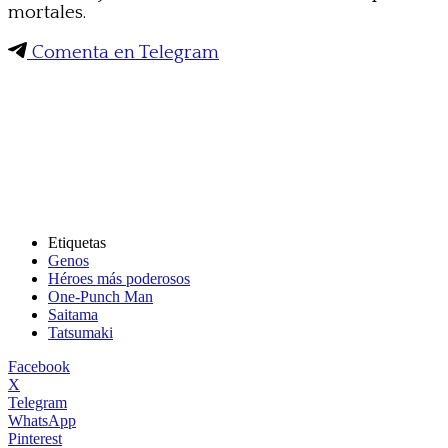
mortales.
Comenta en Telegram
Etiquetas
Genos
Héroes más poderosos
One-Punch Man
Saitama
Tatsumaki
Facebook
X
Telegram
WhatsApp
Pinterest