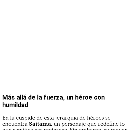
Más allá de la fuerza, un héroe con
humildad
En la cúspide de esta jerarquía de héroes se
encuentra
Saitama
, un personaje que redefine lo