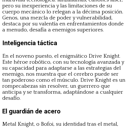
pero su inexperiencia y las limitaciones de su
cuerpo mecánico lo relegan a la décima posición.
Genos, una mezcla de poder y vulnerabilidad,
destaca por su valentía en enfrentamientos donde
a menudo, desafía a enemigos superiores.
Inteligencia táctica
En el noveno puesto, el enigmático Drive Knight.
Este héroe robótico, con su tecnología avanzada y
su capacidad para adaptarse a las estrategias del
enemigo, nos muestra que el cerebro puede ser
tan poderoso como el músculo. Drive Knight es un
rompecabezas sin resolver, un guerrero que
anticipa y se transforma, adaptándose a cualquier
desafío.
El guardián de acero
Metal Knight, o Bofoi, su identidad tras el metal,