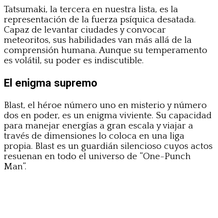
Tatsumaki, la tercera en nuestra lista, es la
representación de la fuerza psíquica desatada.
Capaz de levantar ciudades y convocar
meteoritos, sus habilidades van más allá de la
comprensión humana. Aunque su temperamento
es volátil, su poder es indiscutible.
El enigma supremo
Blast, el héroe número uno en misterio y número
dos en poder, es un enigma viviente. Su capacidad
para manejar energías a gran escala y viajar a
través de dimensiones lo coloca en una liga
propia. Blast es un guardián silencioso cuyos actos
resuenan en todo el universo de “One-Punch
Man”.