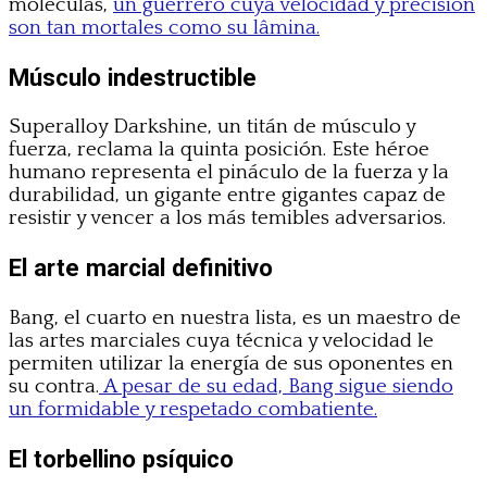
moléculas,
un guerrero cuya velocidad y precisión
son tan mortales como su lâmina.
Músculo indestructible
Superalloy Darkshine, un titán de músculo y
fuerza, reclama la quinta posición. Este héroe
humano representa el pináculo de la fuerza y la
durabilidad, un gigante entre gigantes capaz de
resistir y vencer a los más temibles adversarios.
El arte marcial definitivo
Bang, el cuarto en nuestra lista, es un maestro de
las artes marciales cuya técnica y velocidad le
permiten utilizar la energía de sus oponentes en
su contra.
A pesar de su edad, Bang sigue siendo
un formidable y respetado combatiente.
El torbellino psíquico