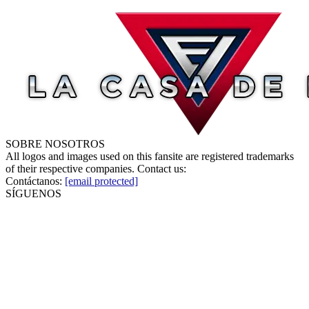
SOBRE NOSOTROS
All logos and images used on this fansite are registered trademarks
of their respective companies. Contact us:
Contáctanos:
[email protected]
SÍGUENOS