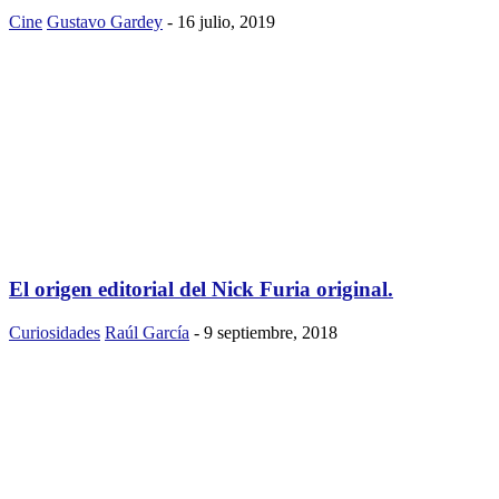
Cine
Gustavo Gardey
-
16 julio, 2019
El origen editorial del Nick Furia original.
Curiosidades
Raúl García
-
9 septiembre, 2018