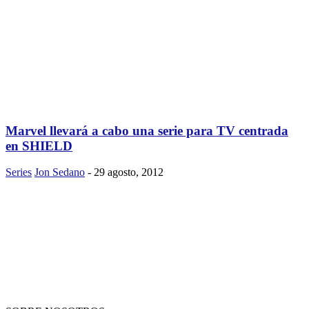
Marvel llevará a cabo una serie para TV centrada
en SHIELD
Series
Jon Sedano
-
29 agosto, 2012