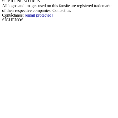
SOBRE NOSOTROS
All logos and images used on this fansite are registered trademarks
of their respective companies. Contact us:
Contáctanos:
[email protected]
SÍGUENOS