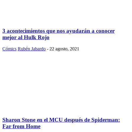
3 acontecimientos que nos ayudarán a conocer
mejor al Hulk Rojo
Cómics
Rubén Jabardo
-
22 agosto, 2021
Sharon Stone en el MCU después de Spiderman:
Far from Home