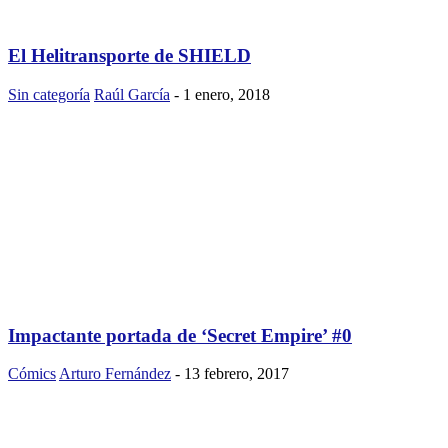
El Helitransporte de SHIELD
Sin categoría
Raúl García
-
1 enero, 2018
Impactante portada de ‘Secret Empire’ #0
Cómics
Arturo Fernández
-
13 febrero, 2017