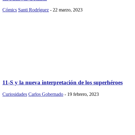
Cómics
Santi Rodríguez
-
22 marzo, 2023
11-S y la nueva interpretación de los superhéroes
Curiosidades
Carlos Gobernado
-
19 febrero, 2023