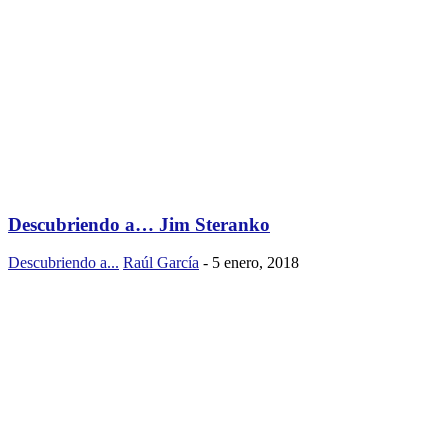
Descubriendo a… Jim Steranko
Descubriendo a...
Raúl García
-
5 enero, 2018