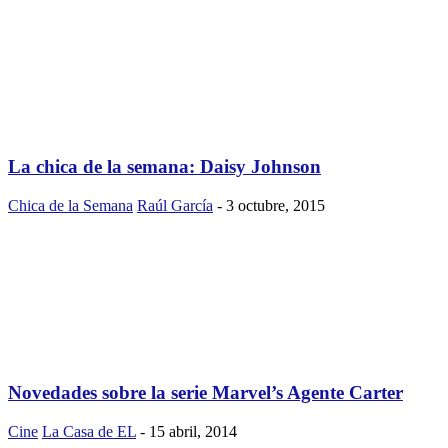
La chica de la semana: Daisy Johnson
Chica de la Semana
Raúl García
-
3 octubre, 2015
Novedades sobre la serie Marvel’s Agente Carter
Cine
La Casa de EL
-
15 abril, 2014