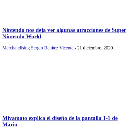
Nintendo nos deja ver algunas atracciones de Super
Nintendo World
Merchandising
Sergio Benítez Vicente
-
21 diciembre, 2020
Miyamoto explica el diseño de la pantalla 1-1 de
Mario