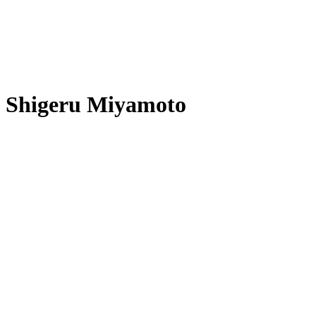
Shigeru Miyamoto