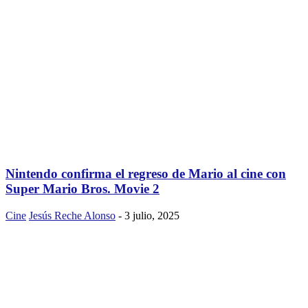
Nintendo confirma el regreso de Mario al cine con
Super Mario Bros. Movie 2
Cine
Jesús Reche Alonso
-
3 julio, 2025