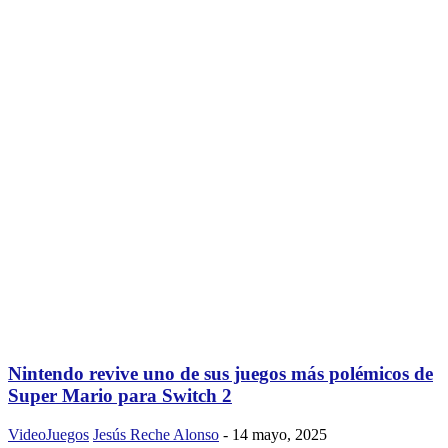
Nintendo revive uno de sus juegos más polémicos de
Super Mario para Switch 2
VideoJuegos
Jesús Reche Alonso
-
14 mayo, 2025