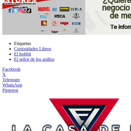
Etiquetas
Curiosidades Libros
El hobbit
El señor de los anillos
Facebook
X
Telegram
WhatsApp
Pinterest