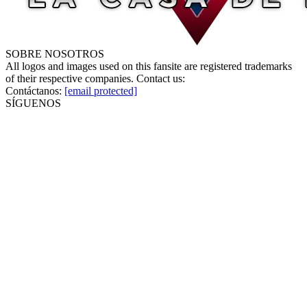
SOBRE NOSOTROS
All logos and images used on this fansite are registered trademarks
of their respective companies. Contact us:
Contáctanos:
[email protected]
SÍGUENOS