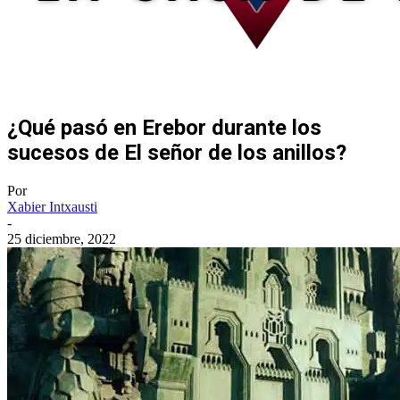
¿Qué pasó en Erebor durante los
sucesos de El señor de los anillos?
Por
Xabier Intxausti
-
25 diciembre, 2022