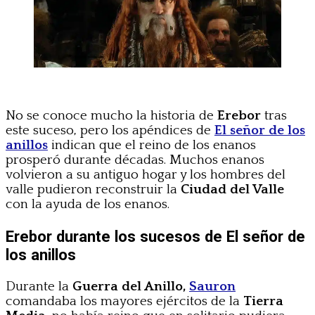
No se conoce mucho la historia de
Erebor
tras
este suceso, pero los apéndices de
El señor de los
anillos
indican que el reino de los enanos
prosperó durante décadas. Muchos enanos
volvieron a su antiguo hogar y los hombres del
valle pudieron reconstruir la
Ciudad del Valle
con la ayuda de los enanos.
Erebor durante los sucesos de El señor de
los anillos
Durante la
Guerra del Anillo,
Sauron
comandaba los mayores ejércitos de la
Tierra