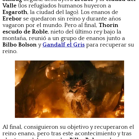
Valle
(los refugiados humanos huyeron a
Esgaroth
, la ciudad del lago). Los enanos de
Erebor
se quedaron sin reino y durante años
vagaron por el mundo. Pero al final,
Thorin
escudo de Roble
, nieto del último rey bajo la
montaña, reunió a un grupo de enanos junto a
Bilbo Bolson
y
Gandalf el
Gris
para recuperar su
reino.
Al final, consiguieron su objetivo y recuperaron el
reino enano, pero tras este acontecimiento y tras