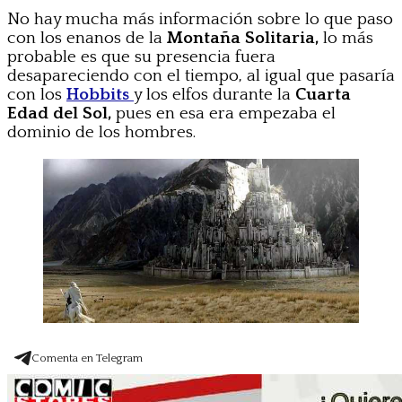
No hay mucha más información sobre lo que paso
con los enanos de la
Montaña Solitaria,
lo más
probable es que su presencia fuera
desapareciendo con el tiempo, al igual que pasaría
con los
Hobbits
y los elfos durante la
Cuarta
Edad del Sol,
pues en esa era empezaba el
dominio de los hombres.
Comenta en Telegram