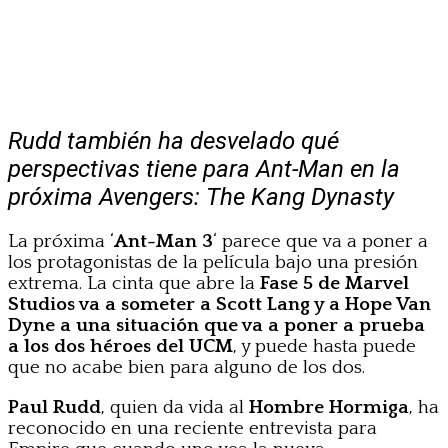
Rudd también ha desvelado qué
perspectivas tiene para Ant-Man en la
próxima Avengers: The Kang Dynasty
La próxima ‘
Ant-Man 3
‘ parece que va a poner a
los protagonistas de la película bajo una presión
extrema. La cinta que abre la
Fase 5 de Marvel
Studios va a someter a Scott Lang y a Hope Van
Dyne a una situación que va a poner a prueba
a los dos héroes del UCM
, y puede hasta puede
que no acabe bien para alguno de los dos.
Paul Rudd
, quien da vida al
Hombre Hormiga
, ha
reconocido en una reciente entrevista para