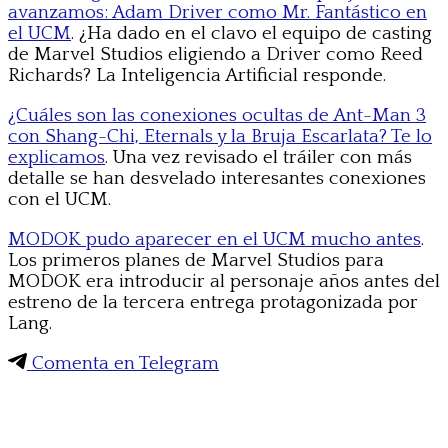
avanzamos: Adam Driver como Mr. Fantástico en
el UCM
. ¿Ha dado en el clavo el equipo de casting
de Marvel Studios eligiendo a Driver como Reed
Richards? La Inteligencia Artificial responde.
¿Cuáles son las conexiones ocultas de Ant-Man 3
con Shang-Chi, Eternals y la Bruja Escarlata? Te lo
explicamos
. Una vez revisado el tráiler con más
detalle se han desvelado interesantes conexiones
con el UCM.
MODOK pudo aparecer en el UCM mucho antes
.
Los primeros planes de Marvel Studios para
MODOK era introducir al personaje años antes del
estreno de la tercera entrega protagonizada por
Lang.
Comenta en Telegram