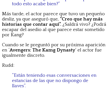
todo esto acabe bien?”
Más tarde, el actor parece que tuvo un pequeño
desliz, ya que aseguró que,
“Creo que hay más
historias que contar aquí”.
¿Saldrá vivo? ¿Podrá
escapar del asedio al que parece estar sometido
por Kang?
Cuando se le preguntó por su próxima aparición
en ‘
Avengers: The Kamg Dynasty
‘ el actor fue
igualmente discreto.
Rudd:
“Están teniendo esas conversaciones en
estancias de las que no dispongo de
llaves”.