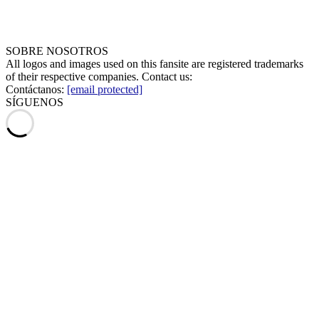
SOBRE NOSOTROS
All logos and images used on this fansite are registered trademarks
of their respective companies. Contact us:
Contáctanos:
[email protected]
SÍGUENOS