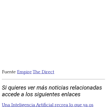
Fuente
Empire
The Direct
Si quieres ver más noticias relacionadas
accede a los siguientes enlaces
Una Inteligencia Artificial recrea lo que ya os