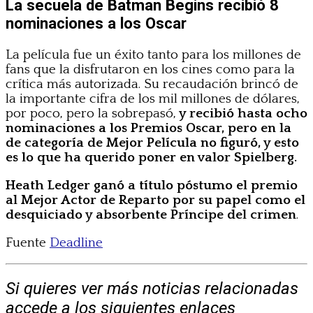
La secuela de Batman Begins recibió 8
nominaciones a los Oscar
La película fue un éxito tanto para los millones de
fans que la disfrutaron en los cines como para la
crítica más autorizada. Su recaudación brincó de
la importante cifra de los mil millones de dólares,
por poco, pero la sobrepasó,
y recibió hasta ocho
nominaciones a los Premios Oscar, pero en la
de categoría de Mejor Película no figuró, y esto
es lo que ha querido poner en valor Spielberg.
Heath
Ledger ganó a título póstumo el premio
al Mejor Actor de Reparto por su papel como el
desquiciado y absorbente Príncipe del crimen
.
Fuente
Deadline
Si quieres ver más noticias relacionadas
accede a los siguientes enlaces