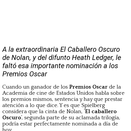
A la extraordinaria El Caballero Oscuro
de Nolan, y del difunto Heath Ledger, le
faltó esa importante nominación a los
Premios Oscar
Cuando un ganador de los
Premios Oscar
de la
Academia de cine de Estados Unidos habla sobre
los premios mismos, sentencia y hay que prestar
atención a lo que dice. Y es que Spielberg
considera que la cinta de Nolan, ‘
El caballero
Oscuro
‘, segunda parte de su aclamada trilogía,
podría estar perfectamente nominada a día de
hoy.