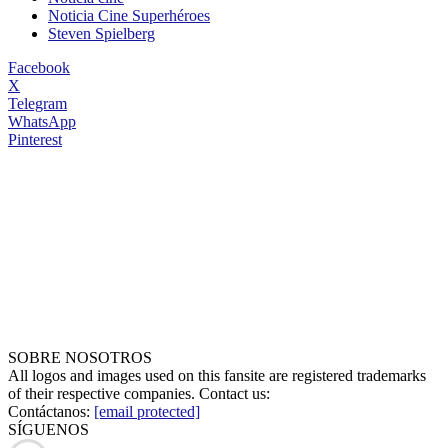
Noticia Cine Superhéroes
Steven Spielberg
Facebook
X
Telegram
WhatsApp
Pinterest
SOBRE NOSOTROS
All logos and images used on this fansite are registered trademarks
of their respective companies. Contact us:
Contáctanos:
[email protected]
SÍGUENOS