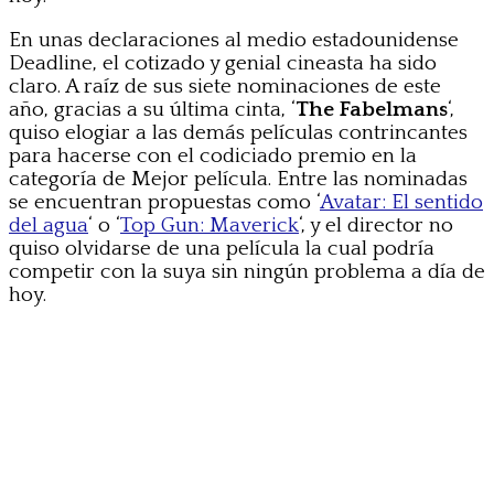
En unas declaraciones al medio estadounidense
Deadline, el cotizado y genial cineasta ha sido
claro. A raíz de sus siete nominaciones de este
año, gracias a su última cinta, ‘
The Fabelmans
‘,
quiso elogiar a las demás películas contrincantes
para hacerse con el codiciado premio en la
categoría de Mejor película. Entre las nominadas
se encuentran propuestas como ‘
Avatar: El sentido
del agua
‘ o ‘
Top Gun: Maverick
‘, y el director no
quiso olvidarse de una película la cual podría
competir con la suya sin ningún problema a día de
hoy.