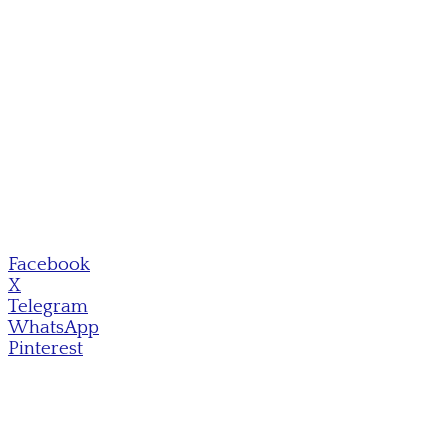
Facebook
X
Telegram
WhatsApp
Pinterest