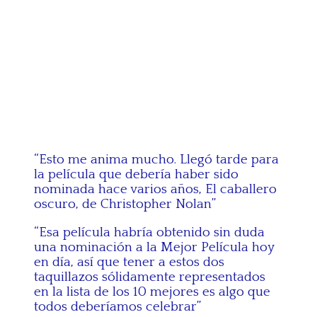
“Esto me anima mucho. Llegó tarde para
la película que debería haber sido
nominada hace varios años, El caballero
oscuro, de Christopher Nolan”
“Esa película habría obtenido sin duda
una nominación a la Mejor Película hoy
en día, así que tener a estos dos
taquillazos sólidamente representados
en la lista de los 10 mejores es algo que
todos deberíamos celebrar”