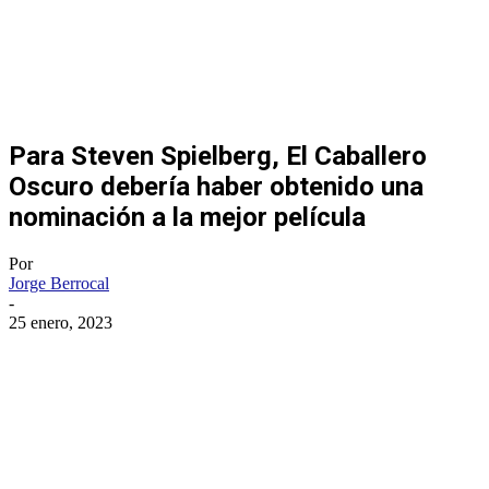
Para Steven Spielberg, El Caballero
Oscuro debería haber obtenido una
nominación a la mejor película
Por
Jorge Berrocal
-
25 enero, 2023