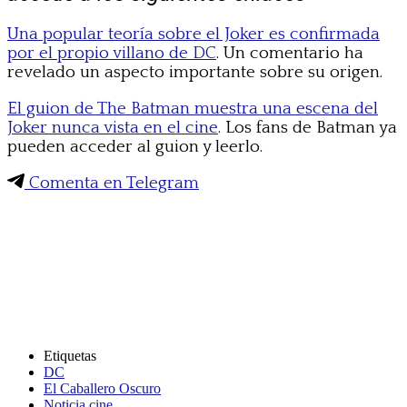
Una popular teoría sobre el Joker es confirmada
por el propio villano de DC
. Un comentario ha
revelado un aspecto importante sobre su origen.
El guion de The Batman muestra una escena del
Joker nunca vista en el cine
. Los fans de Batman ya
pueden acceder al guion y leerlo.
Comenta en Telegram
Etiquetas
DC
El Caballero Oscuro
Noticia cine