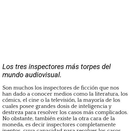
Los tres inspectores más torpes del
mundo audiovisual.
Son muchos los inspectores de ficción que nos
han dado a conocer medios como la literatura, los
cómics, el cine o la televisión, la mayoría de los
cuales posee grandes dosis de inteligencia y
destreza para resolver los casos más complicados.
No obstante, también existe la otra cara de la
moneda, es decir inspectores completamente
ineptos, cuya capacidad para resolver los casos