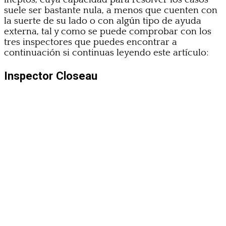
suele ser bastante nula, a menos que cuenten con
la suerte de su lado o con algún tipo de ayuda
externa, tal y como se puede comprobar con los
tres inspectores que puedes encontrar a
continuación si continuas leyendo este artículo:
Inspector Closeau