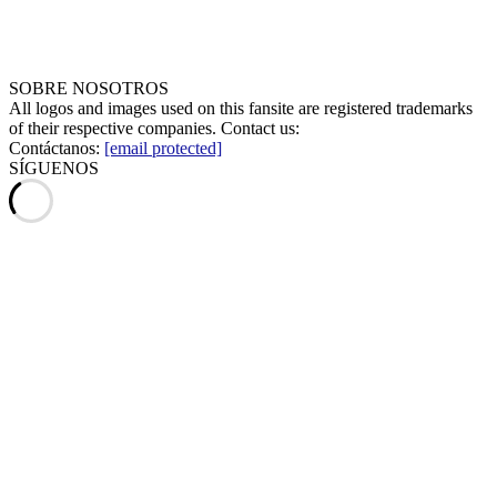
SOBRE NOSOTROS
All logos and images used on this fansite are registered trademarks
of their respective companies. Contact us:
Contáctanos:
[email protected]
SÍGUENOS