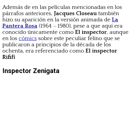
Además de en las películas mencionadas en los
párrafos anteriores,
Jacques Closeau
también
hizo su aparición en la versión animada de
La
Pantera Rosa
(1964 – 1980), pese a que aquí era
conocido únicamente como
El inspector
, aunque
en los
cómics
sobre este peculiar felino que se
publicaron a principios de la década de los
ochenta, era referenciado como
El inspector
Rififí
Inspector Zenigata