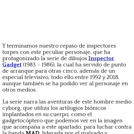
Y terminamos nuestro repaso de inspectores
torpes con este peculiar personaje, que ha
protagonizado la serie de dibujos
Inspector
Gadget
(1983 – 1986), la cual ha servido de punto
de arranque para otras cinco, además de un
especial televisivo, todo ello entre 1992 y 2018,
aunque también se ha podido ver al personaje en
otros medios.
La serie narra las aventuras de este hombre medio
cyborg, que utiliza los artilugios biónicos
implantados en su cuerpo, como el
gadgetocóptero que podemos ver en la imagen
que acompaña a este apartado, para luchar contra
la banda
MAD
, liderada por el malvado y