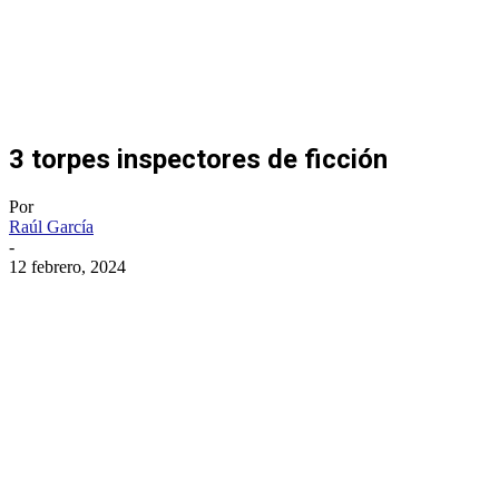
3 torpes inspectores de ficción
Por
Raúl García
-
12 febrero, 2024