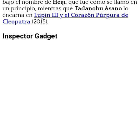
bajo el nombre de
Heiji
, que fue como se llamó en
un principio, mientras que
Tadanobu Asano
lo
encarna en
Lupin III y el Corazón Púrpura de
Cleopatra
(2015).
Inspector Gadget