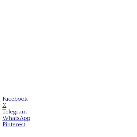
Facebook
X
Telegram
WhatsApp
Pinterest