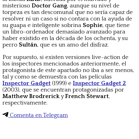
misterioso
Doctor Gang
, aunque su nivel de
torpeza es tan descomunal que no sería capaz de
resolver ni un caso si no contara con la ayuda de
su guapa e inteligente sobrina
Sophie
, que tiene
un libro-ordenador demasiado avanzado para
haber existido en la década de los ochenta, y su
perro
Sultán
, que es un amo del disfraz.
Por supuesto, si existen versiones live-action de
los inspectores mencionados anteriormente, el
protagonista de este apartado no iba a ser menos,
tal y como se demuestra con las películas
Inspector Gadget
(1999) e
Inspector Gadget 2
(2003), que se encuentran protagonizadas por
Matthew Brodrerick
y
French Stewart
,
respectivamente.
Comenta en Telegram