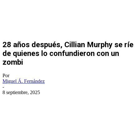
28 años después, Cillian Murphy se ríe
de quienes lo confundieron con un
zombi
Por
Miguel Á. Fernández
-
8 septiembre, 2025