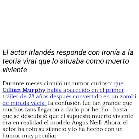
El actor irlandés responde con ironía a la
teoría viral que lo situaba como muerto
viviente
Durante meses circuló un rumor curioso:
que
Cillian Murphy
había aparecido en el primer
tráiler de 28 años después convertido en un zombi
de mirada vacía.
La confusión fue tan grande que
muchos fans llegaron a darlo por hecho… hasta
que se descubrió que el supuesto muerto viviente
era en realidad el modelo Angus Neill. Ahora, el
actor ha roto su silencio y lo ha hecho con un
humor muy peculiar.