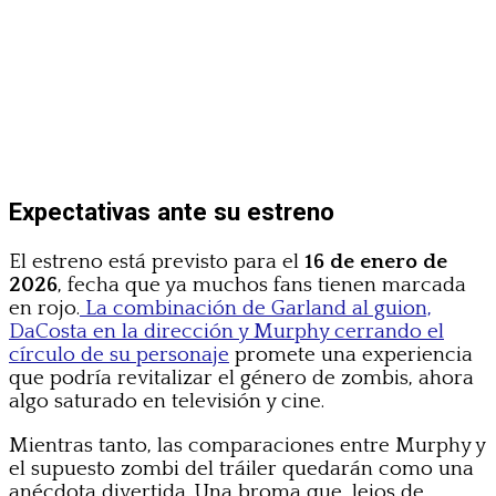
Expectativas ante su estreno
El estreno está previsto para el
16 de enero de
2026
, fecha que ya muchos fans tienen marcada
en rojo.
La combinación de Garland al guion,
DaCosta en la dirección y Murphy cerrando el
círculo de su personaje
promete una experiencia
que podría revitalizar el género de zombis, ahora
algo saturado en televisión y cine.
Mientras tanto, las comparaciones entre Murphy y
el supuesto zombi del tráiler quedarán como una
anécdota divertida. Una broma que, lejos de