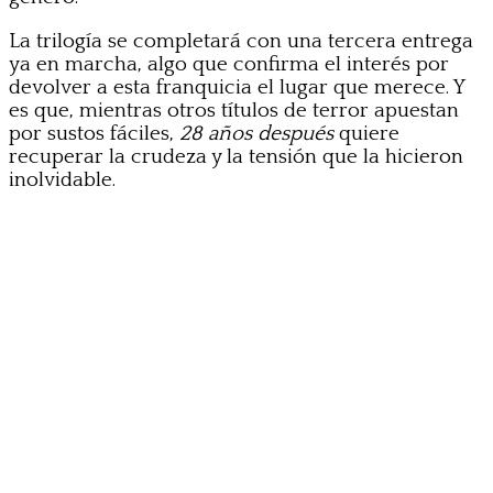
La trilogía se completará con una tercera entrega
ya en marcha, algo que confirma el interés por
devolver a esta franquicia el lugar que merece. Y
es que, mientras otros títulos de terror apuestan
por sustos fáciles,
28 años después
quiere
recuperar la crudeza y la tensión que la hicieron
inolvidable.