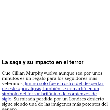
La saga y su impacto en el terror
Que Cillian Murphy vuelva aunque sea por unos
minutos es un regalo para los seguidores más
veteranos.
Jim no solo fue el rostro del despertar
de este apocalipsis, también se convirtió en un
símbolo del terror británico de comienzos de
siglo.
Su mirada perdida por un Londres desierto
sigue siendo una de las imágenes más potentes del
género.