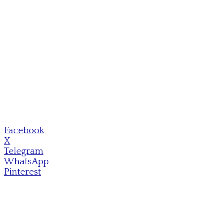
Facebook
X
Telegram
WhatsApp
Pinterest