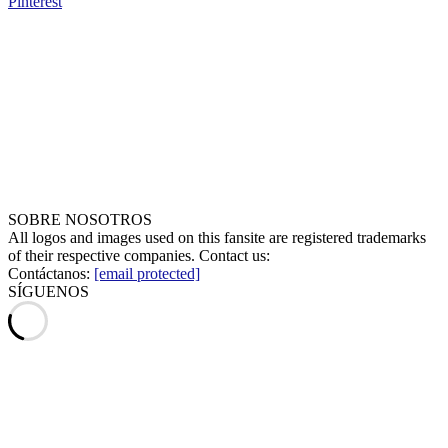
Pinterest
SOBRE NOSOTROS
All logos and images used on this fansite are registered trademarks
of their respective companies. Contact us:
Contáctanos:
[email protected]
SÍGUENOS