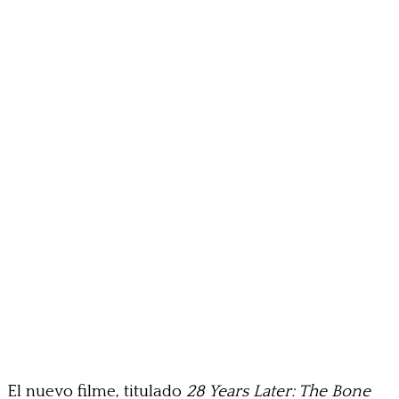
El nuevo filme, titulado
28 Years Later: The Bone