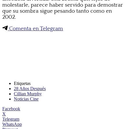
molestarle, parece haber servido para demostrar
que su sombra sigue pesando tanto como en
2002.
Comenta en Telegram
Etiquetas
28 Años Después
Cillian Murphy
Noticias Cine
Facebook
X
Telegram
WhatsApp