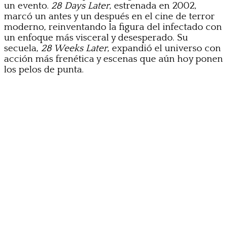
un evento.
28 Days Later
, estrenada en 2002,
marcó un antes y un después en el cine de terror
moderno, reinventando la figura del infectado con
un enfoque más visceral y desesperado. Su
secuela,
28 Weeks Later
, expandió el universo con
acción más frenética y escenas que aún hoy ponen
los pelos de punta.