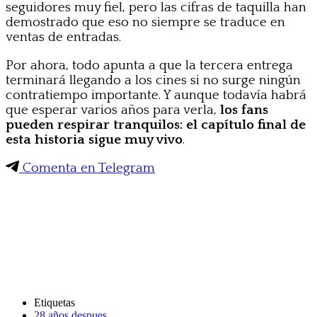
seguidores muy fiel, pero las cifras de taquilla han
demostrado que eso no siempre se traduce en
ventas de entradas.
Por ahora, todo apunta a que la tercera entrega
terminará llegando a los cines si no surge ningún
contratiempo importante. Y aunque todavía habrá
que esperar varios años para verla,
los fans
pueden respirar tranquilos: el capítulo final de
esta historia sigue muy vivo
.
Comenta en Telegram
Etiquetas
28 años despues