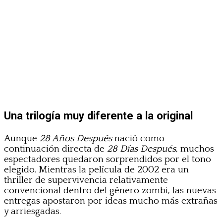
Una trilogía muy diferente a la original
Aunque
28 Años Después
nació como
continuación directa de
28 Días Después
, muchos
espectadores quedaron sorprendidos por el tono
elegido. Mientras la película de 2002 era un
thriller de supervivencia relativamente
convencional dentro del género zombi, las nuevas
entregas apostaron por ideas mucho más extrañas
y arriesgadas.