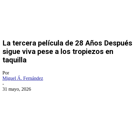
La tercera película de 28 Años Después
sigue viva pese a los tropiezos en
taquilla
Por
Miguel Á. Fernández
-
31 mayo, 2026