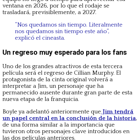
ventana en 2026, por lo que el rodaje se
trasladará, previsiblemente, a 2027.
“Nos quedamos sin tiempo. Literalmente
nos quedamos sin tiempo este año”,
explicó el cineasta.
Un regreso muy esperado para los fans
Uno de los grandes atractivos de esta tercera
película será el regreso de Cillian Murphy. El
protagonista de la cinta original volverá a
interpretar a Jim, un personaje que ha
permanecido ausente durante gran parte de esta
nueva etapa de la franquicia.
Boyle ya adelantó anteriormente que
Jim tendrá
un papel central en la conclusión de la historia
,
de una forma similar a la importancia que
tuvieron otros personajes clave introducidos en
las dos películas anteriores.