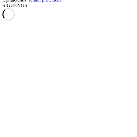
SÍGUENOS