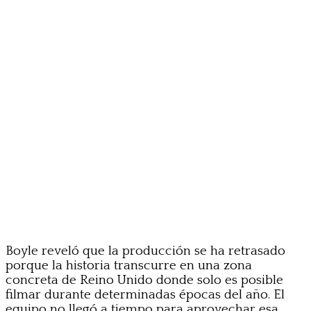
Boyle reveló que la producción se ha retrasado
porque la historia transcurre en una zona
concreta de Reino Unido donde solo es posible
filmar durante determinadas épocas del año. El
equipo no llegó a tiempo para aprovechar esa