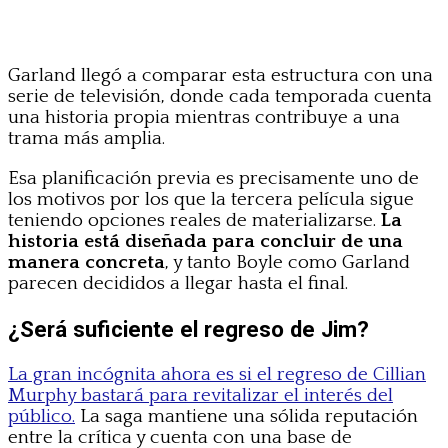
Garland llegó a comparar esta estructura con una
serie de televisión, donde cada temporada cuenta
una historia propia mientras contribuye a una
trama más amplia.
Esa planificación previa es precisamente uno de
los motivos por los que la tercera película sigue
teniendo opciones reales de materializarse.
La
historia está diseñada para concluir de una
manera concreta
, y tanto Boyle como Garland
parecen decididos a llegar hasta el final.
¿Será suficiente el regreso de Jim?
La gran incógnita ahora es si el regreso de Cillian
Murphy bastará para revitalizar el interés del
público.
La saga mantiene una sólida reputación
entre la crítica y cuenta con una base de