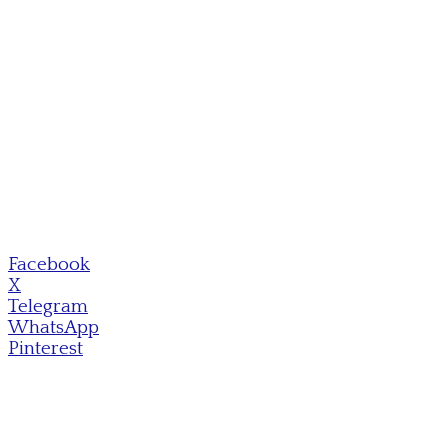
Facebook
X
Telegram
WhatsApp
Pinterest