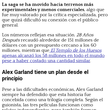
La saga se ha movido hacia terrenos más
experimentales y menos comerciales
, algo que
fue muy valorado por la crítica especializada, pero
que quizá dificultó su conexión con el público
general.
Los números reflejan esa situación.
28 Años
Después
recaudó alrededor de 151 millones de
dólares con un presupuesto cercano a los 60
millones, mientras que
El Templo de los Huesos
apenas alcanzó los 58 millones en todo el mundo
pese a haber costado una cantidad similar
.
Alex Garland tiene un plan desde el
principio
Pese a las dificultades económicas, Alex Garland
siempre ha defendido que esta historia fue
concebida como una trilogía completa. Según el
guionista, las tres películas funcionan como