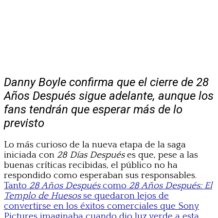
Danny Boyle confirma que el cierre de 28
Años Después sigue adelante, aunque los
fans tendrán que esperar más de lo
previsto
Lo más curioso de la nueva etapa de la saga
iniciada con
28 Días Después
es que, pese a las
buenas críticas recibidas, el público no ha
respondido como esperaban sus responsables.
Tanto
28 Años Después
como
28 Años Después: El
Templo de Huesos
se quedaron lejos de
convertirse en los éxitos comerciales que Sony
Pictures imaginaba cuando dio luz verde a esta