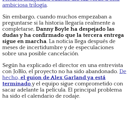
ambiciosa trilogía
.
Sin embargo, cuando muchos empezaban a
preguntarse si la historia llegaría realmente a
completarse,
Danny Boyle ha despejado las
dudas y ha confirmado que la tercera entrega
sigue en marcha
. La noticia llega después de
meses de incertidumbre y de especulaciones
sobre una posible cancelación.
Según ha explicado el director en una entrevista
con JoBlo, el proyecto no ha sido abandonado.
De
hecho,
el guion de Alex Garland ya está
terminado
y el equipo sigue comprometido con
sacar adelante la película. El principal problema
ha sido el calendario de rodaje.