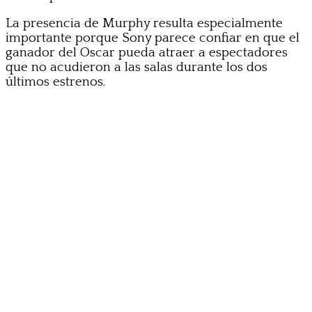
La presencia de Murphy resulta especialmente
importante porque Sony parece confiar en que el
ganador del Oscar pueda atraer a espectadores
que no acudieron a las salas durante los dos
últimos estrenos.