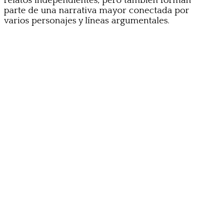
relatos independientes, pero también forman
parte de una narrativa mayor conectada por
varios personajes y líneas argumentales.