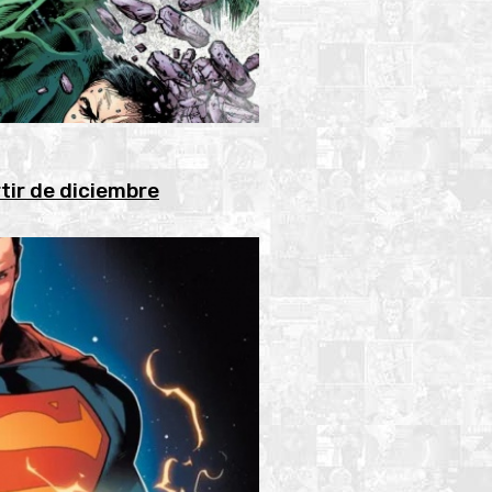
tir de diciembre