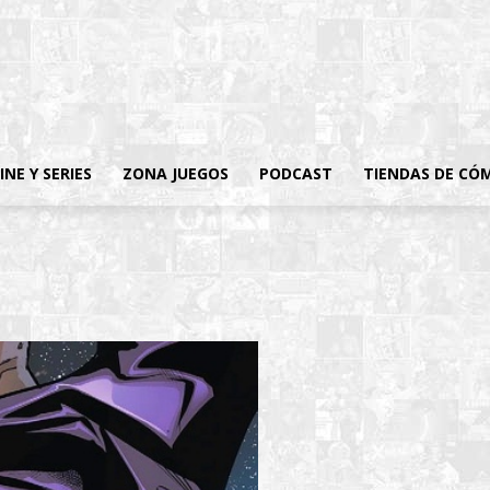
INE Y SERIES
ZONA JUEGOS
PODCAST
TIENDAS DE CÓ