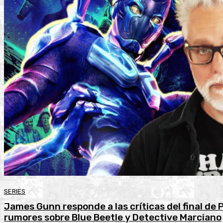
SERIES
James Gunn responde a las críticas del final de P
rumores sobre Blue Beetle y Detective Marciano