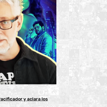
acificador y aclara los