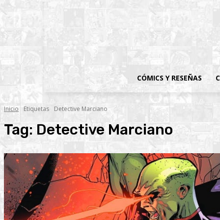
CÓMICS Y RESEÑAS
C
Inicio
Etiquetas
Detective Marciano
Tag:
Detective Marciano