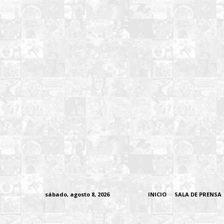
sábado, agosto 8, 2026
INICIO
SALA DE PRENSA