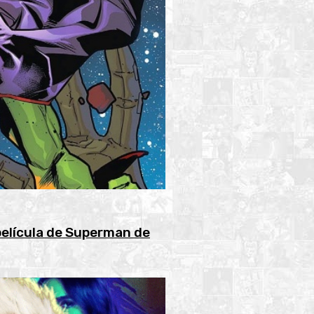
película de Superman de