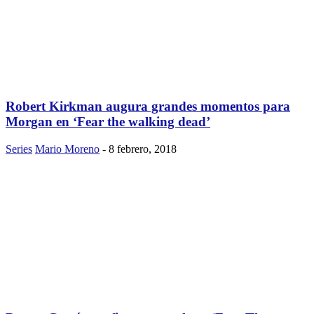
Robert Kirkman augura grandes momentos para
Morgan en ‘Fear the walking dead’
Series
Mario Moreno
-
8 febrero, 2018