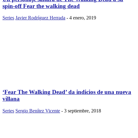
spin-off Fear the walking dead
Series
Javier Rodríguez Herrada
-
4 enero, 2019
‘Fear The Walking Dead’ da indicios de una nueva
villana
Series
Sergio Benítez Vicente
-
3 septiembre, 2018