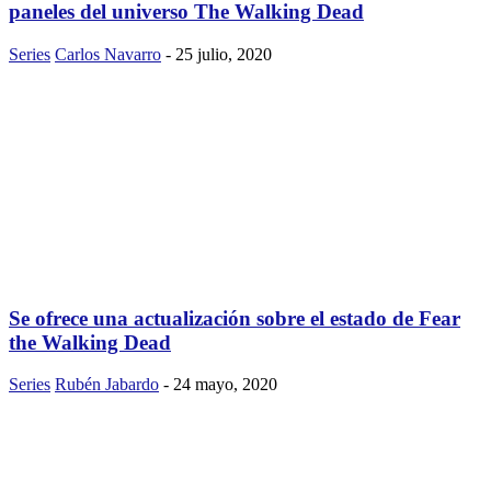
paneles del universo The Walking Dead
Series
Carlos Navarro
-
25 julio, 2020
Se ofrece una actualización sobre el estado de Fear
the Walking Dead
Series
Rubén Jabardo
-
24 mayo, 2020