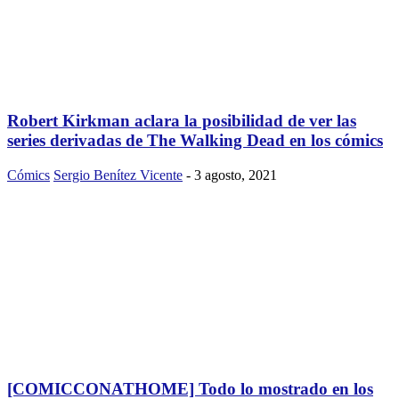
Robert Kirkman aclara la posibilidad de ver las
series derivadas de The Walking Dead en los cómics
Cómics
Sergio Benítez Vicente
-
3 agosto, 2021
[COMICCONATHOME] Todo lo mostrado en los