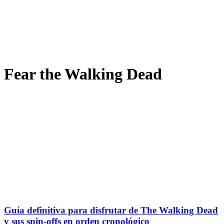
Fear the Walking Dead
Guía definitiva para disfrutar de The Walking Dead
y sus spin-offs en orden cronológico