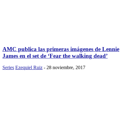
AMC publica las primeras imágenes de Lennie
James en el set de ‘Fear the walking dead’
Series
Ezequiel Ruiz
-
28 noviembre, 2017