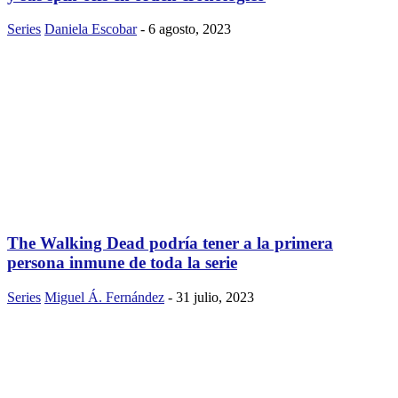
Series
Daniela Escobar
-
6 agosto, 2023
The Walking Dead podría tener a la primera
persona inmune de toda la serie
Series
Miguel Á. Fernández
-
31 julio, 2023