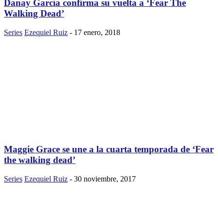
Danay García confirma su vuelta a ‘Fear The
Walking Dead’
Series
Ezequiel Ruiz
-
17 enero, 2018
Maggie Grace se une a la cuarta temporada de ‘Fear
the walking dead’
Series
Ezequiel Ruiz
-
30 noviembre, 2017