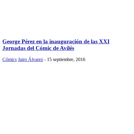
George Pérez en la inauguración de las XXI
Jornadas del Cómic de Avilés
Cómics
Jairo Álvarez
-
15 septiembre, 2016