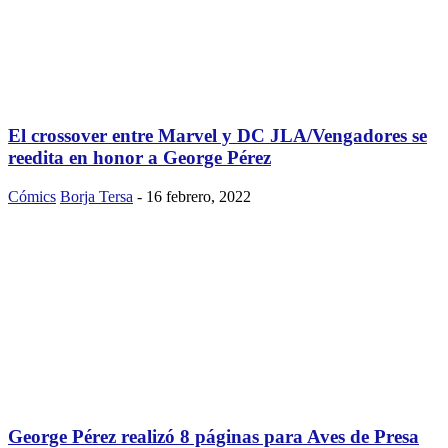
El crossover entre Marvel y DC JLA/Vengadores se
reedita en honor a George Pérez
Cómics
Borja Tersa
-
16 febrero, 2022
George Pérez realizó 8 páginas para Aves de Presa