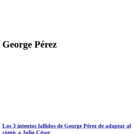
George Pérez
Los 3 intentos fallidos de George Pérez de adaptar al
cómic a Julio César