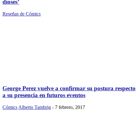
dioses’
Reseñas de Cómics
George Perez vuelve a confirmar su postura respecto
a su presencia en futuros eventos
Cómics
Alberto Tambrig
-
7 febrero, 2017