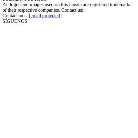
All logos and images used on this fansite are registered trademarks
of their respective companies. Contact us:
Contáctanos:
[email protected]
SÍGUENOS