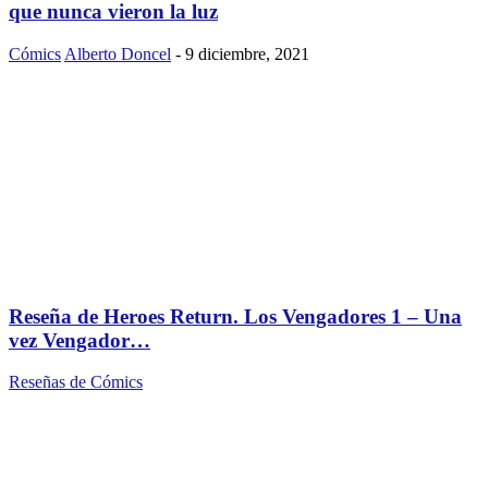
que nunca vieron la luz
Cómics
Alberto Doncel
-
9 diciembre, 2021
Reseña de Heroes Return. Los Vengadores 1 – Una
vez Vengador…
Reseñas de Cómics