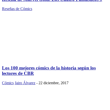
Reseñas de Cómics
Los 100 mejores cómics de la historia según los
lectores de CBR
Cómics
Jairo Álvarez
-
22 diciembre, 2017