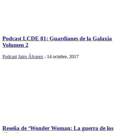
Podcast LCDE 81: Guardianes de la Galaxia
Volumen 2
Podcast
Jairo Álvarez
-
14 octubre, 2017
Reseña de ‘Wonder Woman: La guerra de los