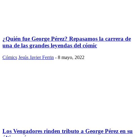
¿Quién fue George Pérez? Repasamos la carrera de
una de las grandes leyendas del cómic
Cómics
Jesús Javier Ferrin
-
8 mayo, 2022
Los Vengadores rinden tributo a George Pérez en su