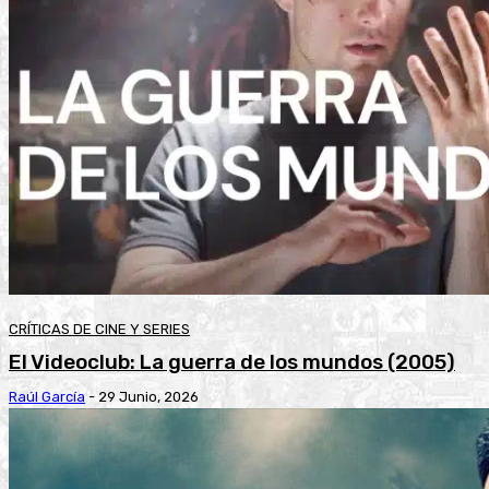
CRÍTICAS DE CINE Y SERIES
El Videoclub: La guerra de los mundos (2005)
Raúl García
-
29 Junio, 2026