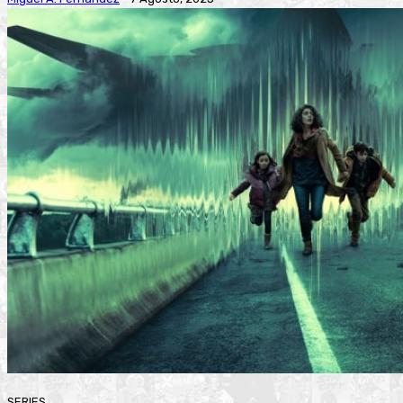
SERIES