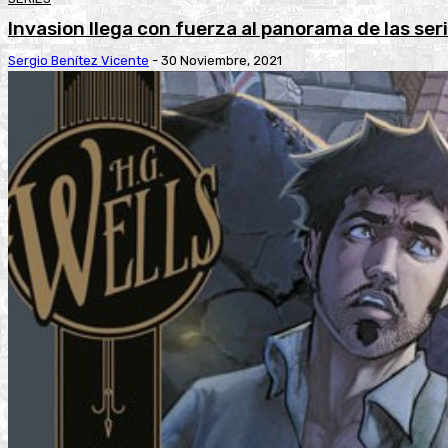
Invasion llega con fuerza al panorama de las seri
Sergio Benítez Vicente
-
30 Noviembre, 2021