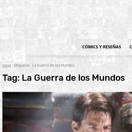
CÓMICS Y RESEÑAS
C
Inicio
Etiquetas
La Guerra de los Mundos
Tag:
La Guerra de los Mundos