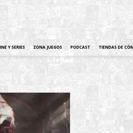
INE Y SERIES
ZONA JUEGOS
PODCAST
TIENDAS DE CÓ