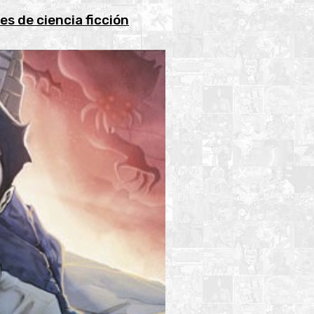
es de ciencia ficción