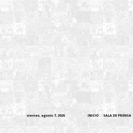
viernes, agosto 7, 2026
INICIO
SALA DE PRENSA