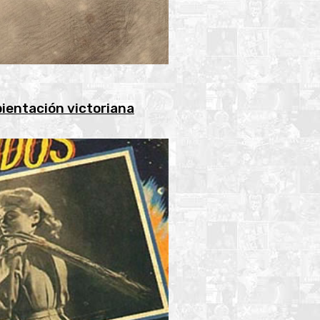
ientación victoriana