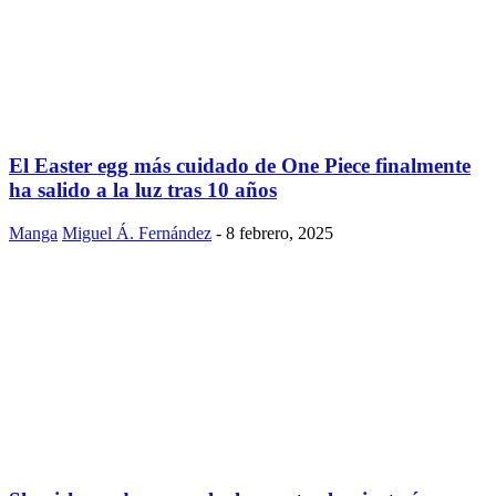
El Easter egg más cuidado de One Piece finalmente
ha salido a la luz tras 10 años
Manga
Miguel Á. Fernández
-
8 febrero, 2025