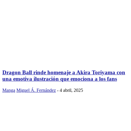
Dragon Ball rinde homenaje a Akira Toriyama con
una emotiva ilustración que emociona a los fans
Manga
Miguel Á. Fernández
-
4 abril, 2025