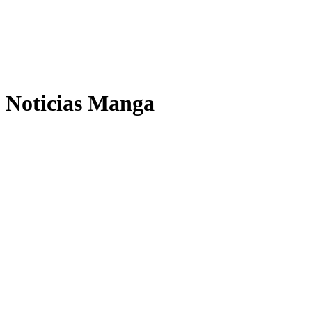
Noticias Manga