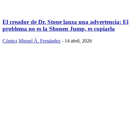
El creador de Dr. Stone lanza una advertencia: El
problema no es la Shonen Jump, es copiarla
Cómics
Miguel Á. Fernández
-
14 abril, 2026