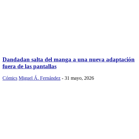
Dandadan salta del manga a una nueva adaptación
fuera de las pantallas
Cómics
Miguel Á. Fernández
-
31 mayo, 2026