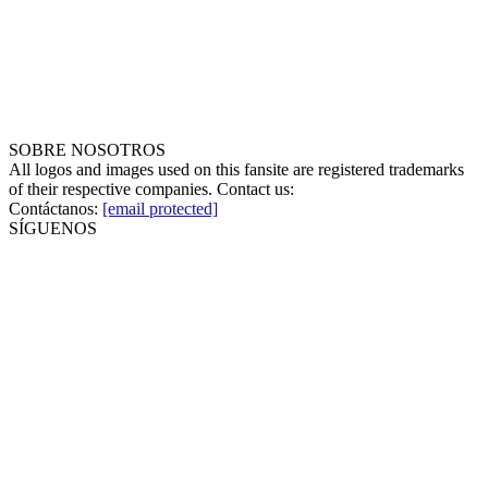
SOBRE NOSOTROS
All logos and images used on this fansite are registered trademarks
of their respective companies. Contact us:
Contáctanos:
[email protected]
SÍGUENOS