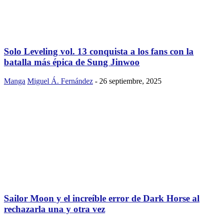
Solo Leveling vol. 13 conquista a los fans con la
batalla más épica de Sung Jinwoo
Manga
Miguel Á. Fernández
-
26 septiembre, 2025
Sailor Moon y el increíble error de Dark Horse al
rechazarla una y otra vez