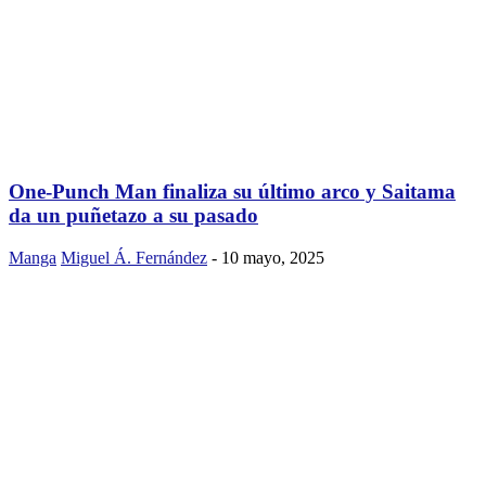
One-Punch Man finaliza su último arco y Saitama
da un puñetazo a su pasado
Manga
Miguel Á. Fernández
-
10 mayo, 2025