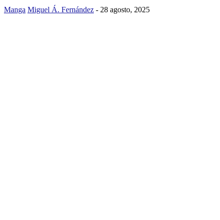
Manga
Miguel Á. Fernández
-
28 agosto, 2025