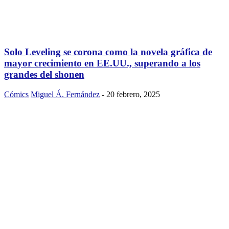
Solo Leveling se corona como la novela gráfica de
mayor crecimiento en EE.UU., superando a los
grandes del shonen
Cómics
Miguel Á. Fernández
-
20 febrero, 2025