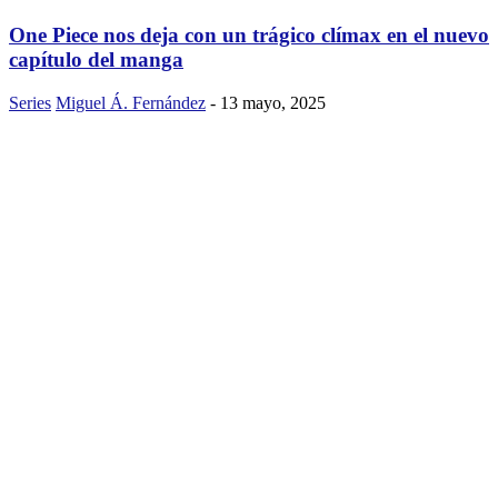
One Piece nos deja con un trágico clímax en el nuevo
capítulo del manga
Series
Miguel Á. Fernández
-
13 mayo, 2025