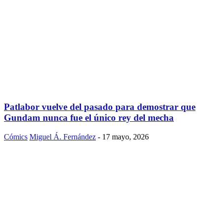
Patlabor vuelve del pasado para demostrar que
Gundam nunca fue el único rey del mecha
Cómics
Miguel Á. Fernández
-
17 mayo, 2026