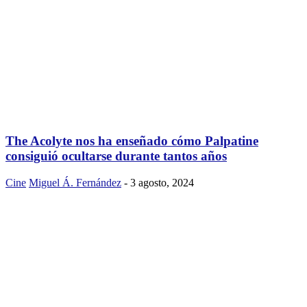
The Acolyte nos ha enseñado cómo Palpatine
consiguió ocultarse durante tantos años
Cine
Miguel Á. Fernández
-
3 agosto, 2024