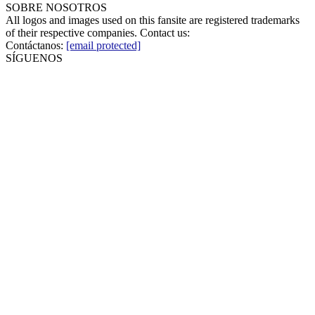
SOBRE NOSOTROS
All logos and images used on this fansite are registered trademarks
of their respective companies. Contact us:
Contáctanos:
[email protected]
SÍGUENOS