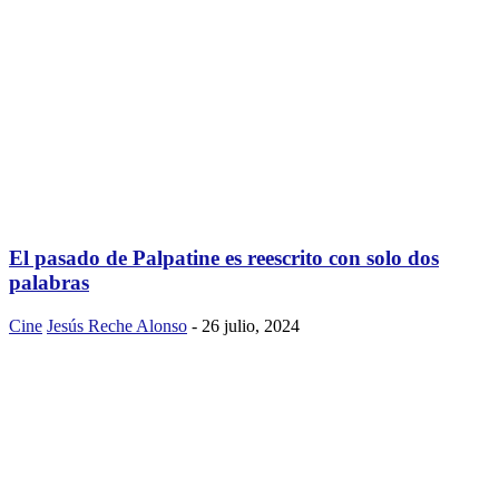
El pasado de Palpatine es reescrito con solo dos
palabras
Cine
Jesús Reche Alonso
-
26 julio, 2024