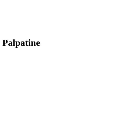
Palpatine