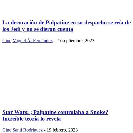
La decoración de Palpatine en su despacho se reía de
los Jedi y no se dieron cuenta
Cine
Miguel Á. Fernández
-
25 septiembre, 2023
Star Wars: ¿Palpatine controlaba a Snoke?
Increíble teoría lo revela
Cine
Santi Rodríguez
-
19 febrero, 2023