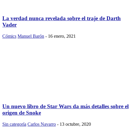
La verdad nunca revelada sobre el traje de Darth
Vader
Cómics
Manuel Barón
-
16 enero, 2021
Un nuevo libro de Star Wars da más detalles sobre el
origen de Snoke
Sin categoría
Carlos Navarro
-
13 octubre, 2020