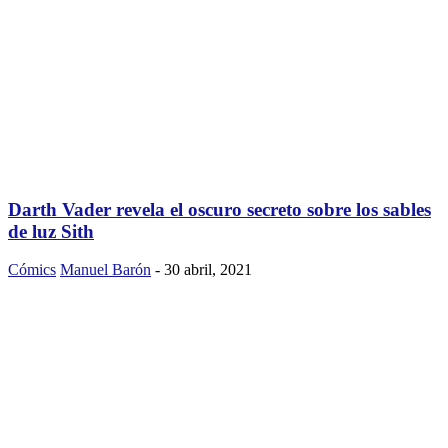
Darth Vader revela el oscuro secreto sobre los sables
de luz Sith
Cómics
Manuel Barón
-
30 abril, 2021