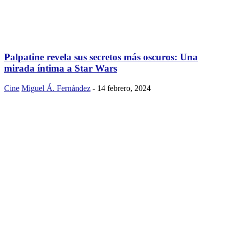
Palpatine revela sus secretos más oscuros: Una
mirada íntima a Star Wars
Cine
Miguel Á. Fernández
-
14 febrero, 2024