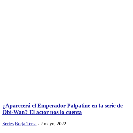
¿Aparecerá el Emperador Palpatine en la serie de
Obi-Wan? El actor nos lo cuenta
Series
Borja Tersa
-
2 mayo, 2022