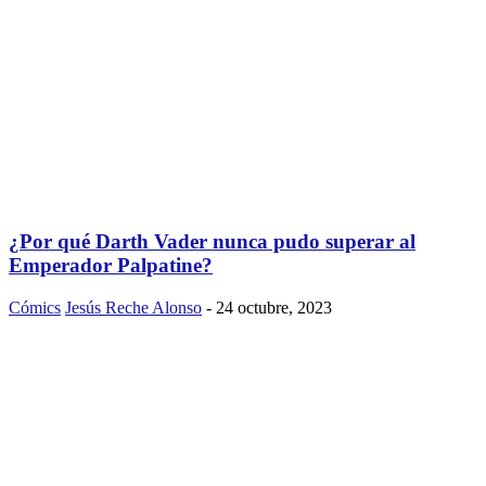
¿Por qué Darth Vader nunca pudo superar al
Emperador Palpatine?
Cómics
Jesús Reche Alonso
-
24 octubre, 2023