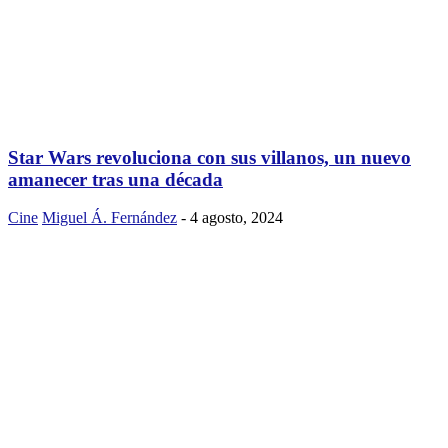
Star Wars revoluciona con sus villanos, un nuevo
amanecer tras una década
Cine
Miguel Á. Fernández
-
4 agosto, 2024