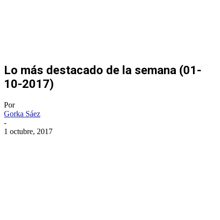
Lo más destacado de la semana (01-
10-2017)
Por
Gorka Sáez
-
1 octubre, 2017