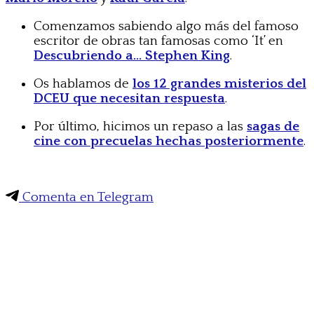
Comenzamos sabiendo algo más del famoso
escritor de obras tan famosas como ‘It’ en
Descubriendo a… Stephen King
.
Os hablamos de
los 12 grandes misterios del
DCEU que necesitan respuesta
.
Por último, hicimos un repaso a las
sagas de
cine con precuelas hechas posteriormente
.
Comenta en Telegram