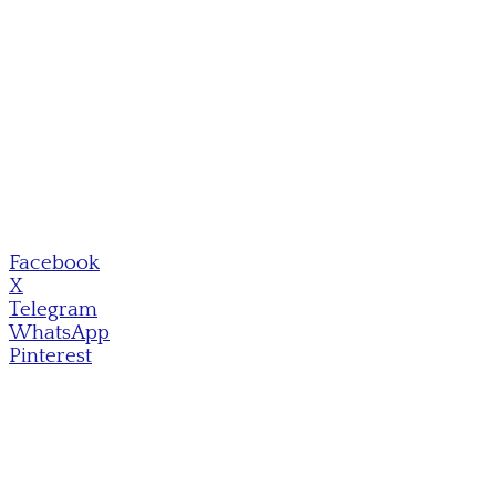
Facebook
X
Telegram
WhatsApp
Pinterest