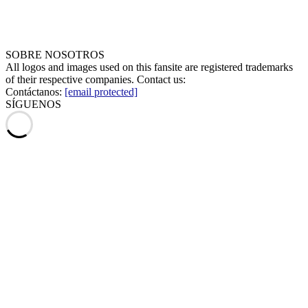
SOBRE NOSOTROS
All logos and images used on this fansite are registered trademarks
of their respective companies. Contact us:
Contáctanos:
[email protected]
SÍGUENOS