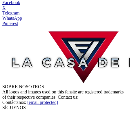
Facebook
X
Telegram
WhatsApp
Pinterest
SOBRE NOSOTROS
All logos and images used on this fansite are registered trademarks
of their respective companies. Contact us:
Contáctanos:
[email protected]
SÍGUENOS