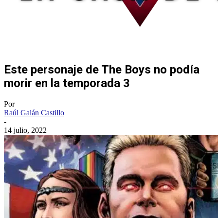
Este personaje de The Boys no podía
morir en la temporada 3
Por
Raúl Galán Castillo
-
14 julio, 2022