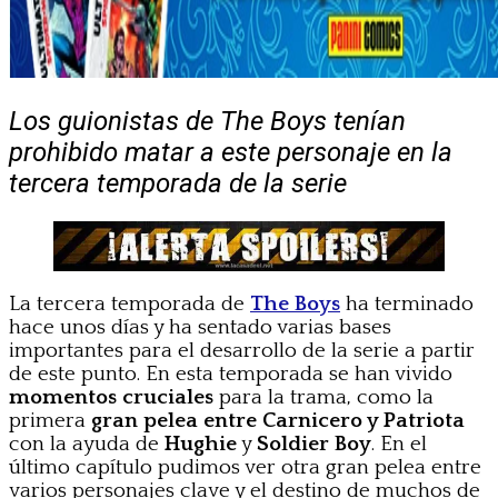
Los guionistas de The Boys tenían
prohibido matar a este personaje en la
tercera temporada de la serie
La tercera temporada de
The Boys
ha terminado
hace unos días y ha sentado varias bases
importantes para el desarrollo de la serie a partir
de este punto. En esta temporada se han vivido
momentos cruciales
para la trama, como la
primera
gran pelea entre Carnicero y Patriota
con la ayuda de
Hughie
y
Soldier Boy
. En el
último capítulo pudimos ver otra gran pelea entre
varios personajes clave y el destino de muchos de