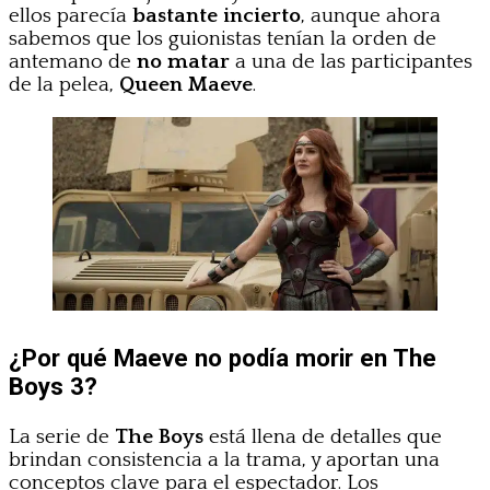
ellos parecía
bastante incierto
, aunque ahora
sabemos que los guionistas tenían la orden de
antemano de
no matar
a una de las participantes
de la pelea,
Queen Maeve
.
¿Por qué Maeve no podía morir en The
Boys 3?
La serie de
The Boys
está llena de detalles que
brindan consistencia a la trama, y aportan una
conceptos clave para el espectador. Los