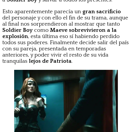
Esto aparentemente parecía un
gran sacrificio
del personaje y con ello el fin de su trama, aunque
al final nos sorprendieron al mostrar que tanto
Soldier Boy
como
Maeve sobrevivieron a la
explosión
, esta última eso sí habiendo perdido
todos sus poderes. Finalmente decide salir del país
con su pareja, presentada en temporadas
anteriores, y poder vivir el resto de su vida
tranquilas
lejos de
Patriota
.