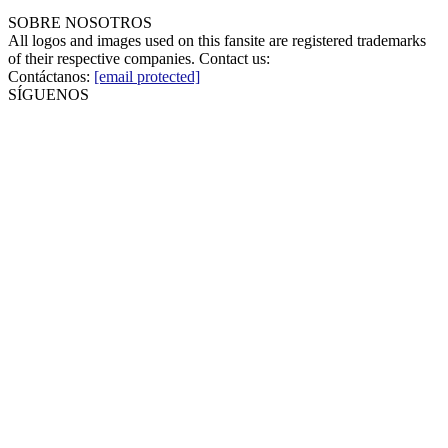
SOBRE NOSOTROS
All logos and images used on this fansite are registered trademarks
of their respective companies. Contact us:
Contáctanos:
[email protected]
SÍGUENOS