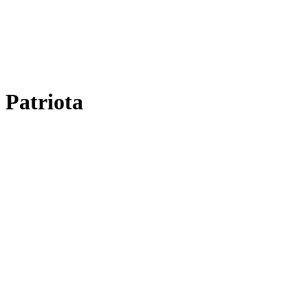
Patriota