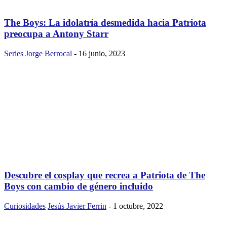
The Boys: La idolatría desmedida hacia Patriota
preocupa a Antony Starr
Series
Jorge Berrocal
-
16 junio, 2023
Descubre el cosplay que recrea a Patriota de The
Boys con cambio de género incluido
Curiosidades
Jesús Javier Ferrin
-
1 octubre, 2022