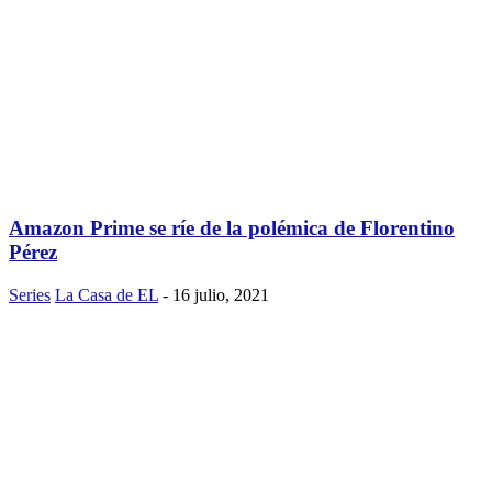
Amazon Prime se ríe de la polémica de Florentino
Pérez
Series
La Casa de EL
-
16 julio, 2021