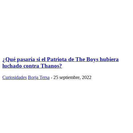
¿Qué pasaría si el Patriota de The Boys hubiera
luchado contra Thanos?
Curiosidades
Borja Tersa
-
25 septiembre, 2022