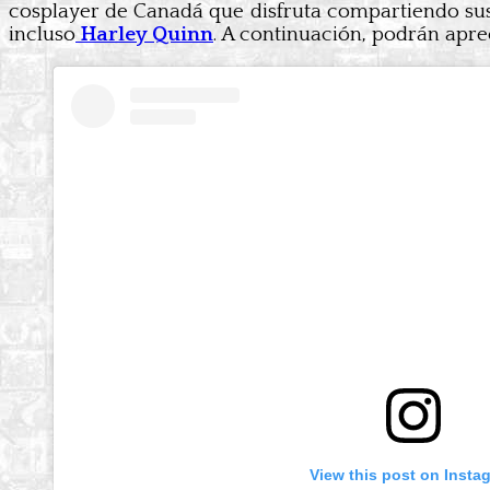
cosplayer de Canadá que disfruta compartiendo su
incluso
Harley Quinn
. A continuación, podrán aprec
View this post on Insta