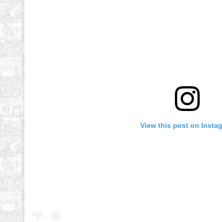
View this post on Insta