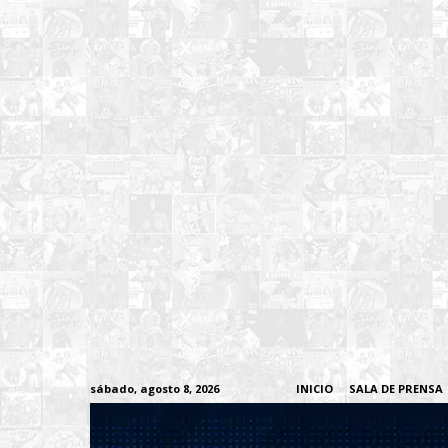
sábado, agosto 8, 2026
INICIO
SALA DE PRENSA