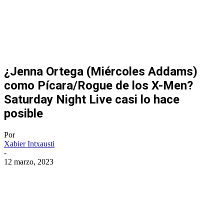
¿Jenna Ortega (Miércoles Addams)
como Pícara/Rogue de los X-Men?
Saturday Night Live casi lo hace
posible
Por
Xabier Intxausti
-
12 marzo, 2023