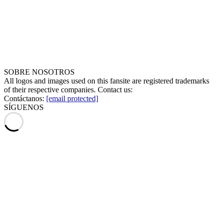
SOBRE NOSOTROS
All logos and images used on this fansite are registered trademarks
of their respective companies. Contact us:
Contáctanos:
[email protected]
SÍGUENOS