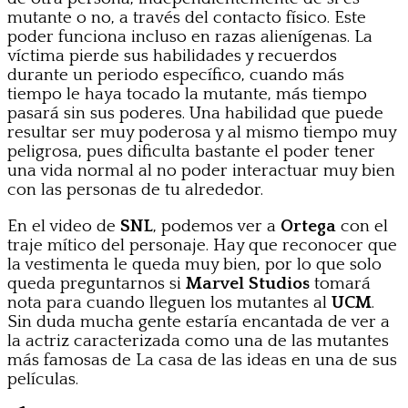
mutante o no, a través del contacto físico. Este
poder funciona incluso en razas alienígenas. La
víctima pierde sus habilidades y recuerdos
durante un periodo específico, cuando más
tiempo le haya tocado la mutante, más tiempo
pasará sin sus poderes. Una habilidad que puede
resultar ser muy poderosa y al mismo tiempo muy
peligrosa, pues dificulta bastante el poder tener
una vida normal al no poder interactuar muy bien
con las personas de tu alrededor.
En el video de
SNL
, podemos ver a
Ortega
con el
traje mítico del personaje. Hay que reconocer que
la vestimenta le queda muy bien, por lo que solo
queda preguntarnos si
Marvel Studios
tomará
nota para cuando lleguen los mutantes al
UCM
.
Sin duda mucha gente estaría encantada de ver a
la actriz caracterizada como una de las mutantes
más famosas de La casa de las ideas en una de sus
películas.