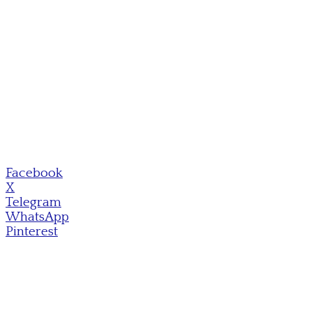
Facebook
X
Telegram
WhatsApp
Pinterest