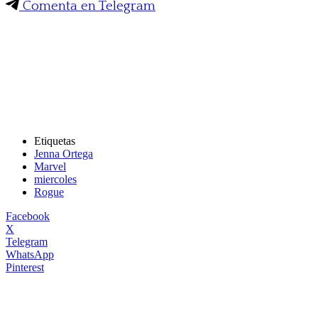
Comenta en Telegram
Etiquetas
Jenna Ortega
Marvel
miercoles
Rogue
Facebook
X
Telegram
WhatsApp
Pinterest