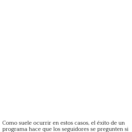
Como suele ocurrir en estos casos, el éxito de un
programa hace que los seguidores se pregunten si