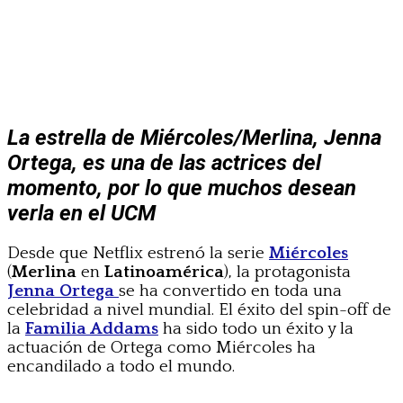
La estrella de Miércoles/Merlina, Jenna
Ortega, es una de las actrices del
momento, por lo que muchos desean
verla en el UCM
Desde que Netflix estrenó la serie
Miércoles
(
Merlina
en
Latinoamérica
), la protagonista
Jenna Ortega
se ha convertido en toda una
celebridad a nivel mundial. El éxito del spin-off de
la
Familia Addams
ha sido todo un éxito y la
actuación de Ortega como Miércoles ha
encandilado a todo el mundo.