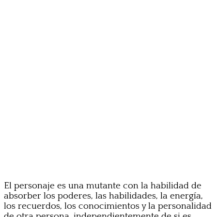
El personaje es una mutante con la habilidad de
absorber los poderes, las habilidades, la energía,
los recuerdos, los conocimientos y la personalidad
de otra persona, independientemente de si es