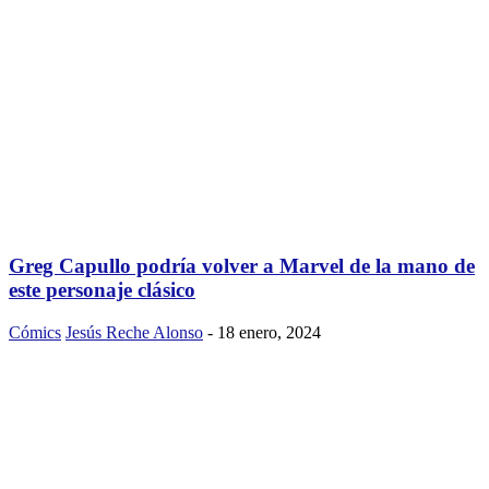
Greg Capullo podría volver a Marvel de la mano de
este personaje clásico
Cómics
Jesús Reche Alonso
-
18 enero, 2024