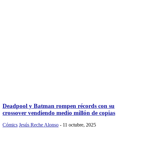
Deadpool y Batman rompen récords con su
crossover vendiendo medio millón de copias
Cómics
Jesús Reche Alonso
-
11 octubre, 2025