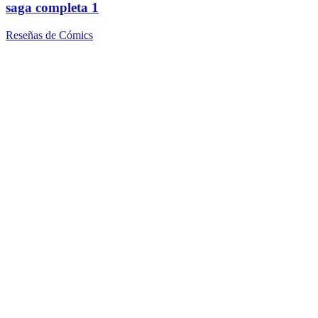
saga completa 1
Reseñas de Cómics