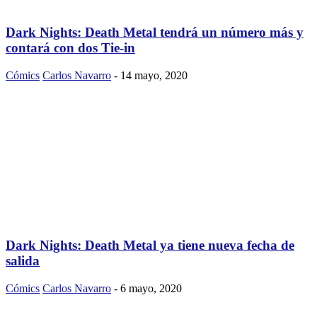
Dark Nights: Death Metal tendrá un número más y
contará con dos Tie-in
Cómics
Carlos Navarro
-
14 mayo, 2020
Dark Nights: Death Metal ya tiene nueva fecha de
salida
Cómics
Carlos Navarro
-
6 mayo, 2020