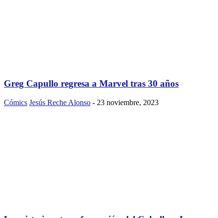
Greg Capullo regresa a Marvel tras 30 años
Cómics
Jesús Reche Alonso
-
23 noviembre, 2023