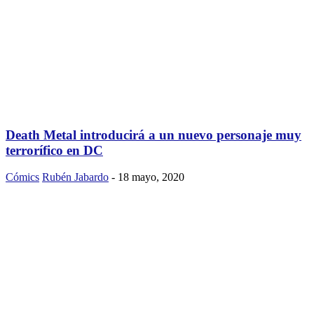
Death Metal introducirá a un nuevo personaje muy
terrorífico en DC
Cómics
Rubén Jabardo
-
18 mayo, 2020