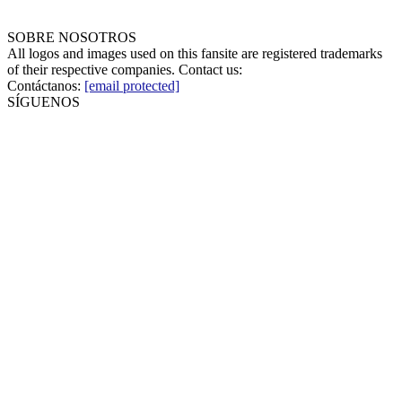
SOBRE NOSOTROS
All logos and images used on this fansite are registered trademarks
of their respective companies. Contact us:
Contáctanos:
[email protected]
SÍGUENOS