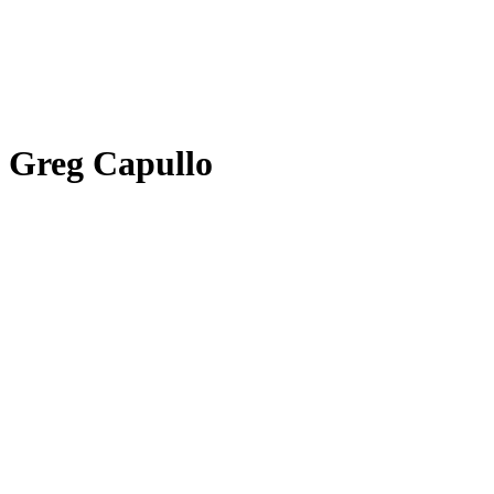
Greg Capullo