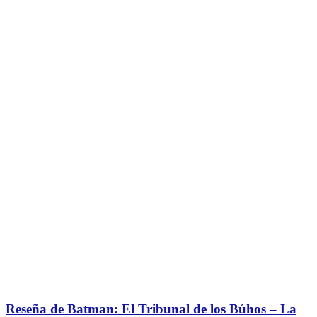
Reseña de Batman: El Tribunal de los Búhos – La