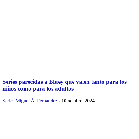
Series parecidas a Bluey que valen tanto para los
niños como para los adultos
Series
Miguel Á. Fernández
-
10 octubre, 2024