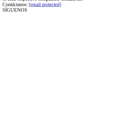
Contáctanos:
[email protected]
SÍGUENOS