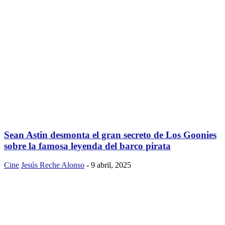
Sean Astin desmonta el gran secreto de Los Goonies
sobre la famosa leyenda del barco pirata
Cine
Jesús Reche Alonso
-
9 abril, 2025