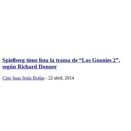
Spielberg tiene lista la trama de “Los Goonies 2”,
según Richard Donner
Cine
Juan Jesús Botías
-
22 abril, 2014