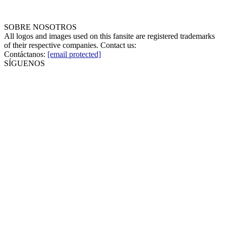
SOBRE NOSOTROS
All logos and images used on this fansite are registered trademarks
of their respective companies. Contact us:
Contáctanos:
[email protected]
SÍGUENOS