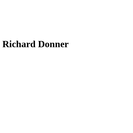
Richard Donner