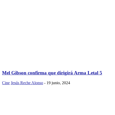
Mel Gibson confirma que dirigirá Arma Letal 5
Cine
Jesús Reche Alonso
-
19 junio, 2024