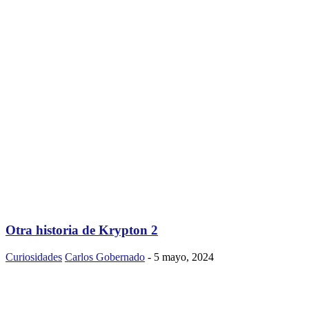
Otra historia de Krypton 2
Curiosidades
Carlos Gobernado
-
5 mayo, 2024