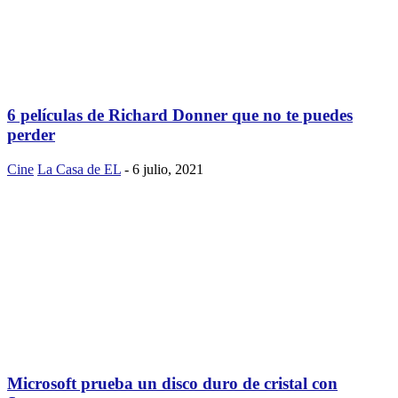
6 películas de Richard Donner que no te puedes
perder
Cine
La Casa de EL
-
6 julio, 2021
Microsoft prueba un disco duro de cristal con