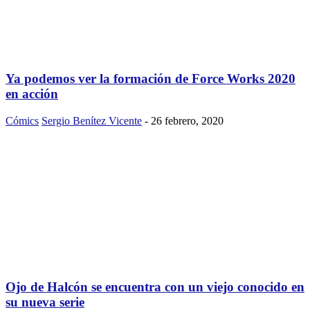
Ya podemos ver la formación de Force Works 2020
en acción
Cómics
Sergio Benítez Vicente
-
26 febrero, 2020
Ojo de Halcón se encuentra con un viejo conocido en
su nueva serie