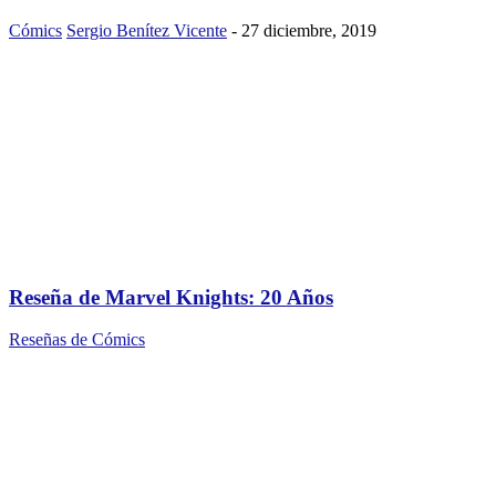
Cómics
Sergio Benítez Vicente
-
27 diciembre, 2019
Reseña de Marvel Knights: 20 Años
Reseñas de Cómics