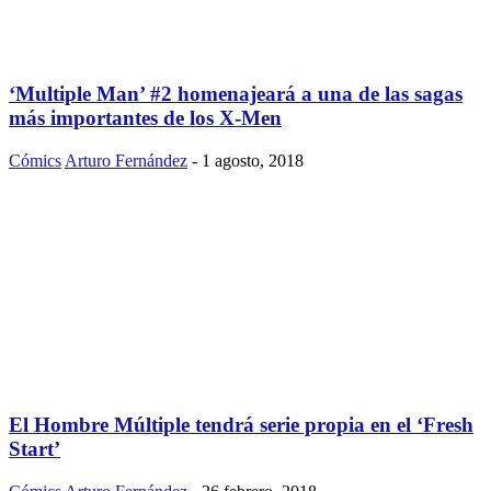
‘Multiple Man’ #2 homenajeará a una de las sagas
más importantes de los X-Men
Cómics
Arturo Fernández
-
1 agosto, 2018
El Hombre Múltiple tendrá serie propia en el ‘Fresh
Start’