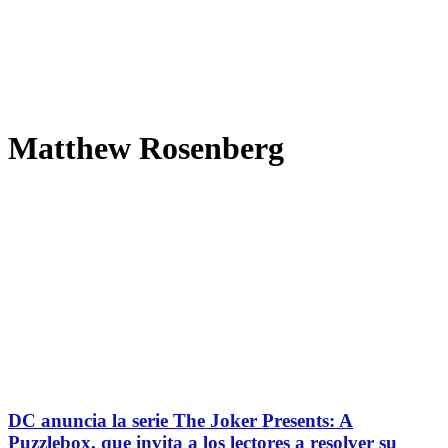
Matthew Rosenberg
DC anuncia la serie The Joker Presents: A
Puzzlebox, que invita a los lectores a resolver su