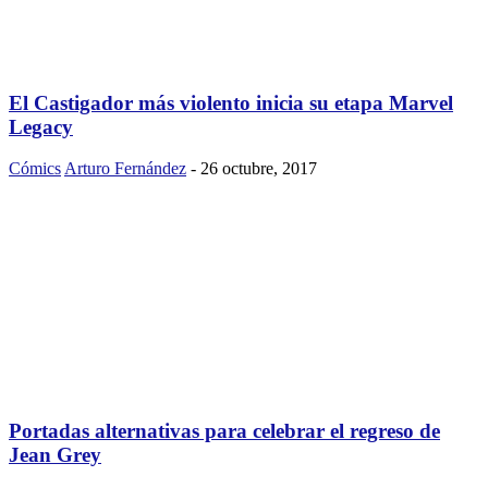
El Castigador más violento inicia su etapa Marvel
Legacy
Cómics
Arturo Fernández
-
26 octubre, 2017
Portadas alternativas para celebrar el regreso de
Jean Grey