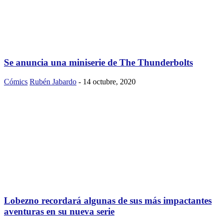
Se anuncia una miniserie de The Thunderbolts
Cómics
Rubén Jabardo
-
14 octubre, 2020
Lobezno recordará algunas de sus más impactantes
aventuras en su nueva serie