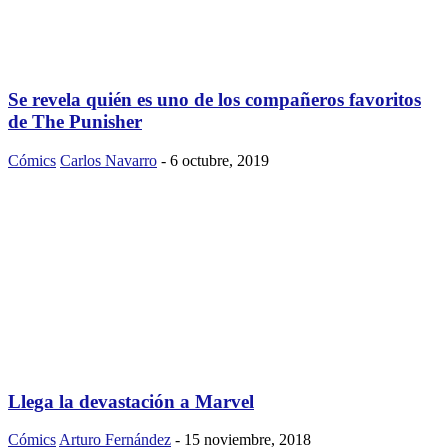
Se revela quién es uno de los compañeros favoritos
de The Punisher
Cómics
Carlos Navarro
-
6 octubre, 2019
Llega la devastación a Marvel
Cómics
Arturo Fernández
-
15 noviembre, 2018