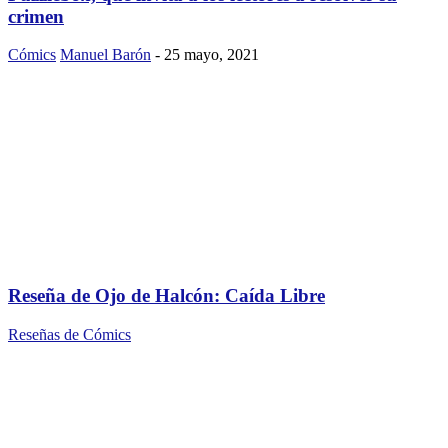
crimen
Cómics
Manuel Barón
-
25 mayo, 2021
Reseña de Ojo de Halcón: Caída Libre
Reseñas de Cómics