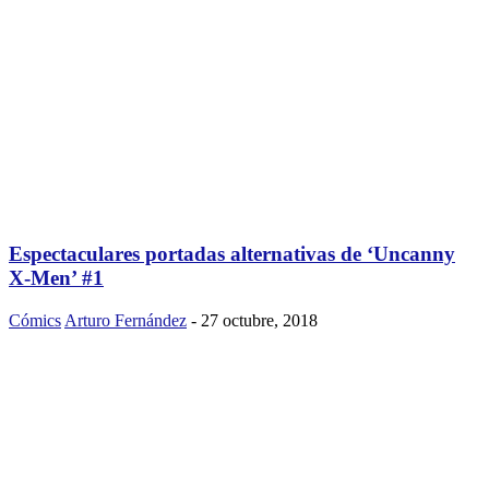
Espectaculares portadas alternativas de ‘Uncanny
X-Men’ #1
Cómics
Arturo Fernández
-
27 octubre, 2018