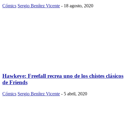
Cómics
Sergio Benítez Vicente
-
18 agosto, 2020
Hawkeye: Freefall recrea uno de los chistes clásicos
de Friends
Cómics
Sergio Benítez Vicente
-
5 abril, 2020