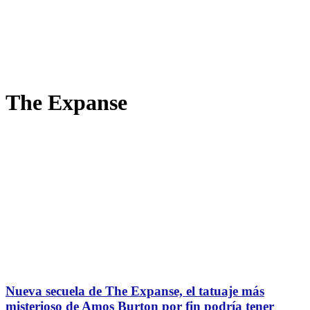
The Expanse
Nueva secuela de The Expanse, el tatuaje más
misterioso de Amos Burton por fin podría tener