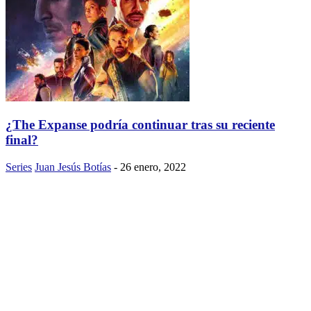
¿The Expanse podría continuar tras su reciente
final?
Series
Juan Jesús Botías
-
26 enero, 2022