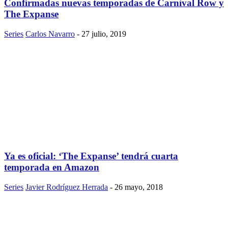
Confirmadas nuevas temporadas de Carnival Row y
The Expanse
Series
Carlos Navarro
-
27 julio, 2019
Ya es oficial: ‘The Expanse’ tendrá cuarta
temporada en Amazon
Series
Javier Rodríguez Herrada
-
26 mayo, 2018