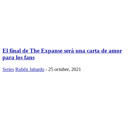
El final de The Expanse será una carta de amor
para los fans
Series
Rubén Jabardo
-
25 octubre, 2021