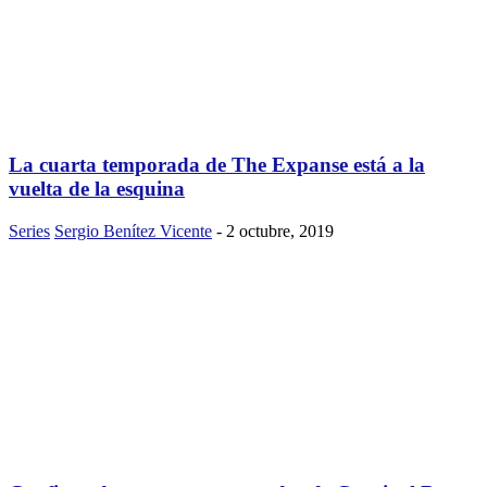
La cuarta temporada de The Expanse está a la
vuelta de la esquina
Series
Sergio Benítez Vicente
-
2 octubre, 2019