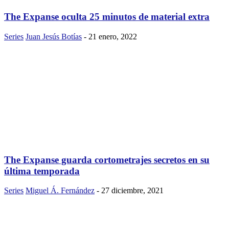
The Expanse oculta 25 minutos de material extra
Series
Juan Jesús Botías
-
21 enero, 2022
The Expanse guarda cortometrajes secretos en su
última temporada
Series
Miguel Á. Fernández
-
27 diciembre, 2021