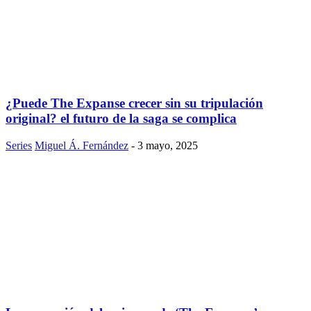
¿Puede The Expanse crecer sin su tripulación
original? el futuro de la saga se complica
Series
Miguel Á. Fernández
-
3 mayo, 2025