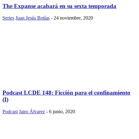
The Expanse acabará en su sexta temporada
Series
Juan Jesús Botías
-
24 noviembre, 2020
Podcast LCDE 148: Ficción para el confinamiento
(I)
Podcast
Jairo Álvarez
-
6 junio, 2020