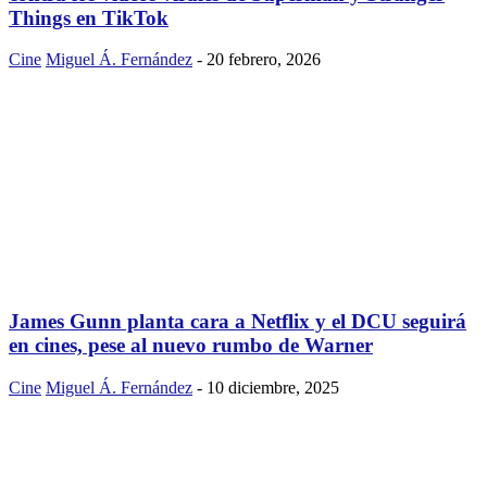
Things en TikTok
Cine
Miguel Á. Fernández
-
20 febrero, 2026
James Gunn planta cara a Netflix y el DCU seguirá
en cines, pese al nuevo rumbo de Warner
Cine
Miguel Á. Fernández
-
10 diciembre, 2025