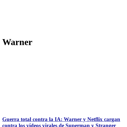
Warner
Guerra total contra la IA: Warner y Netflix cargan
contra los vídeos virales de Superman y Stranger