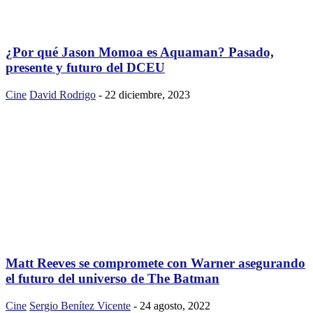
¿Por qué Jason Momoa es Aquaman? Pasado,
presente y futuro del DCEU
Cine
David Rodrigo
-
22 diciembre, 2023
Matt Reeves se compromete con Warner asegurando
el futuro del universo de The Batman
Cine
Sergio Benítez Vicente
-
24 agosto, 2022