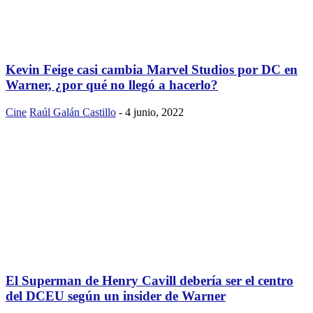
Kevin Feige casi cambia Marvel Studios por DC en
Warner, ¿por qué no llegó a hacerlo?
Cine
Raúl Galán Castillo
-
4 junio, 2022
El Superman de Henry Cavill debería ser el centro
del DCEU según un insider de Warner