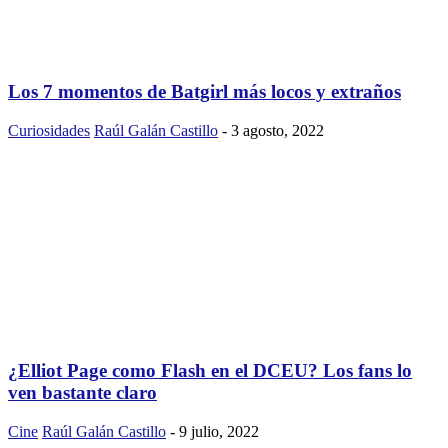
Los 7 momentos de Batgirl más locos y extraños
Curiosidades
Raúl Galán Castillo
-
3 agosto, 2022
¿Elliot Page como Flash en el DCEU? Los fans lo
ven bastante claro
Cine
Raúl Galán Castillo
-
9 julio, 2022