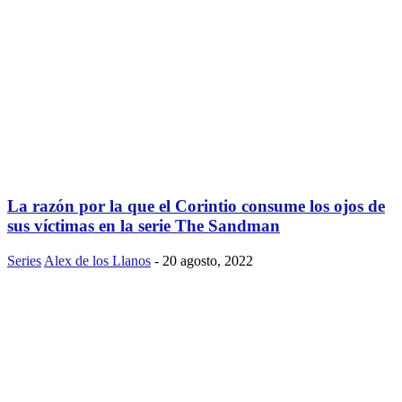
La razón por la que el Corintio consume los ojos de
sus víctimas en la serie The Sandman
Series
Alex de los Llanos
-
20 agosto, 2022