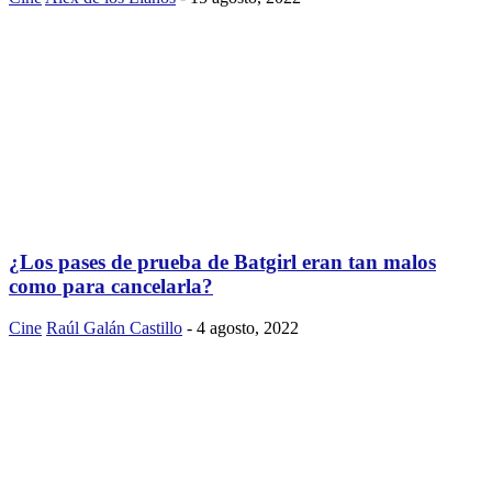
¿Los pases de prueba de Batgirl eran tan malos
como para cancelarla?
Cine
Raúl Galán Castillo
-
4 agosto, 2022