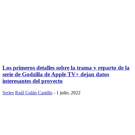
Los primeros detalles sobre la trama y reparto de la
serie de Godzilla de Apple TV+ dejan datos
interesantes del proyecto
Series
Raúl Galán Castillo
-
1 julio, 2022