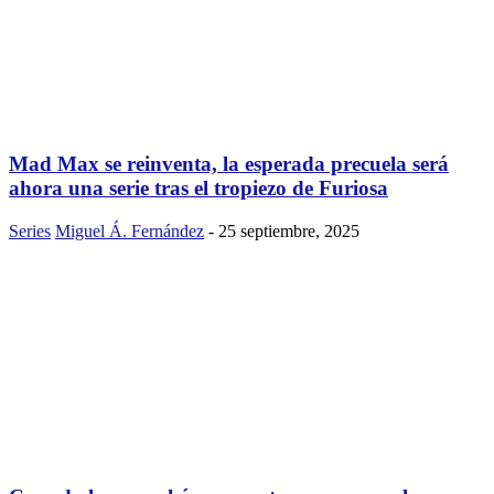
Mad Max se reinventa, la esperada precuela será
ahora una serie tras el tropiezo de Furiosa
Series
Miguel Á. Fernández
-
25 septiembre, 2025