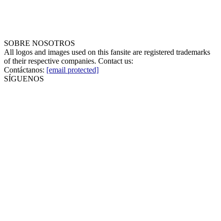
SOBRE NOSOTROS
All logos and images used on this fansite are registered trademarks
of their respective companies. Contact us:
Contáctanos:
[email protected]
SÍGUENOS