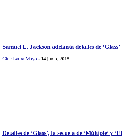
Samuel L. Jackson adelanta detalles de ‘Glass’
Cine
Laura Mayo
-
14 junio, 2018
Detalles de ‘Glass’, la secuela de ‘Múltiple’ y ‘El