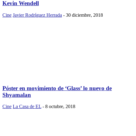
Kevin Wendell
Cine
Javier Rodríguez Herrada
-
30 diciembre, 2018
Póster en movimiento de ‘Glass’ lo nuevo de
Shyamalan
Cine
La Casa de EL
-
8 octubre, 2018