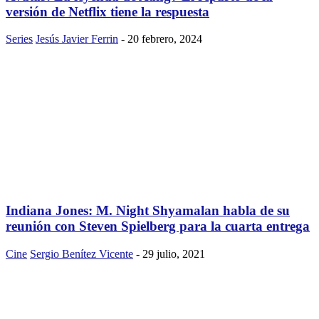
versión de Netflix tiene la respuesta
Series
Jesús Javier Ferrin
-
20 febrero, 2024
Indiana Jones: M. Night Shyamalan habla de su
reunión con Steven Spielberg para la cuarta entrega
Cine
Sergio Benítez Vicente
-
29 julio, 2021