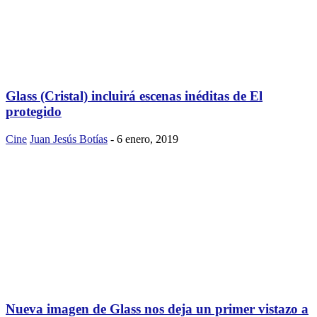
Glass (Cristal) incluirá escenas inéditas de El
protegido
Cine
Juan Jesús Botías
-
6 enero, 2019
Nueva imagen de Glass nos deja un primer vistazo a