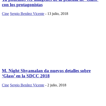
con los protagonistas
Cine
Sergio Benítez Vicente
-
13 julio, 2018
M. Night Shyamalan da nuevos detalles sobre
‘Glass’ en la SDCC 2018
Cine
Sergio Benítez Vicente
-
2 julio, 2018