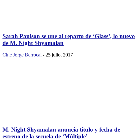
Sarah Paulson se une al reparto de ‘Glass’, lo nuevo
de M. Night Shyamalan
Cine
Jorge Berrocal
-
25 julio, 2017
M. Night Shyamalan anuncia título y fecha de
estreno de la secuela de ‘Múltiple’