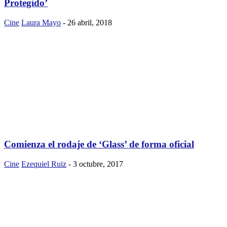
Protegido’
Cine
Laura Mayo
-
26 abril, 2018
Comienza el rodaje de ‘Glass’ de forma oficial
Cine
Ezequiel Ruiz
-
3 octubre, 2017