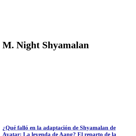
M. Night Shyamalan
¿Qué falló en la adaptación de Shyamalan de
Avatar: La leyenda de Aang? El reparto de la