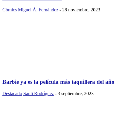
Cómics
Miguel Á. Fernández
-
28 noviembre, 2023
Barbie ya es la película más taquillera del año
Destacado
Santi Rodríguez
-
3 septiembre, 2023