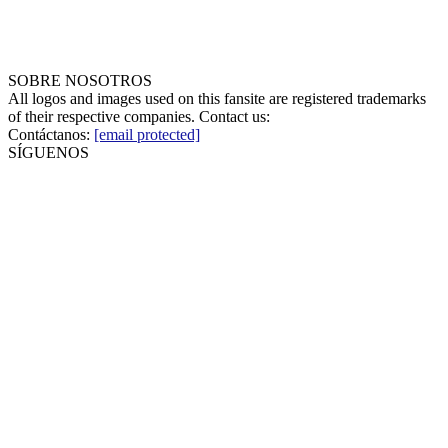
SOBRE NOSOTROS
All logos and images used on this fansite are registered trademarks
of their respective companies. Contact us:
Contáctanos:
[email protected]
SÍGUENOS