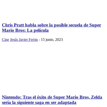
Chris Pratt habla sobre la posible secuela de Super
Mario Bros: La película
Cine
Jesús Javier Ferrin
-
15 junio, 2023
Nintendo: Tras el éxito de Super Mario Bros, Zelda
sería la siguiente saga en ser adaptada