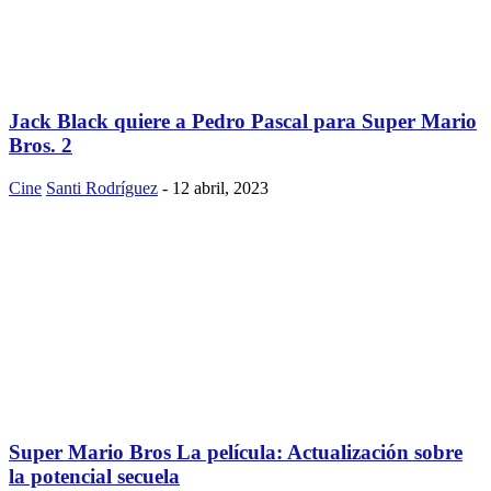
Jack Black quiere a Pedro Pascal para Super Mario
Bros. 2
Cine
Santi Rodríguez
-
12 abril, 2023
Super Mario Bros La película: Actualización sobre
la potencial secuela