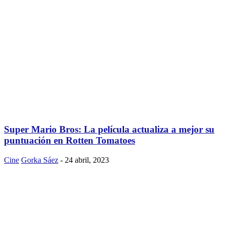
Super Mario Bros: La película actualiza a mejor su
puntuación en Rotten Tomatoes
Cine
Gorka Sáez
-
24 abril, 2023