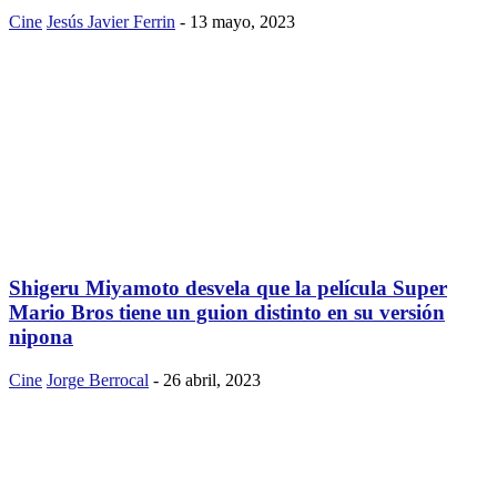
Cine
Jesús Javier Ferrin
-
13 mayo, 2023
Shigeru Miyamoto desvela que la película Super
Mario Bros tiene un guion distinto en su versión
nipona
Cine
Jorge Berrocal
-
26 abril, 2023