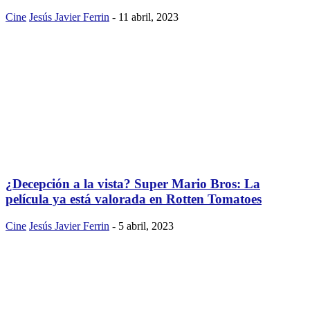
Cine
Jesús Javier Ferrin
-
11 abril, 2023
¿Decepción a la vista? Super Mario Bros: La
película ya está valorada en Rotten Tomatoes
Cine
Jesús Javier Ferrin
-
5 abril, 2023