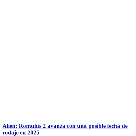
Alien: Romulus 2 avanza con una posible fecha de
rodaje en 2025