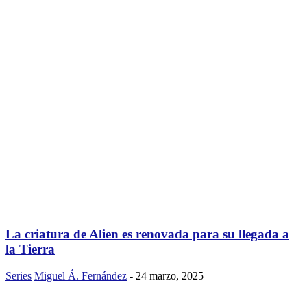
La criatura de Alien es renovada para su llegada a
la Tierra
Series
Miguel Á. Fernández
-
24 marzo, 2025