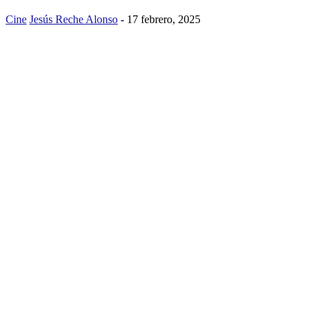
Cine
Jesús Reche Alonso
-
17 febrero, 2025