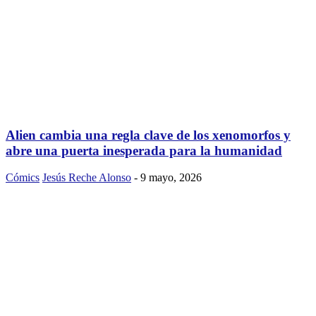
Alien cambia una regla clave de los xenomorfos y
abre una puerta inesperada para la humanidad
Cómics
Jesús Reche Alonso
-
9 mayo, 2026