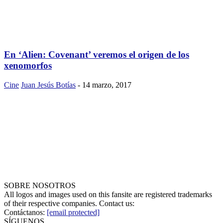
En ‘Alien: Covenant’ veremos el origen de los
xenomorfos
Cine
Juan Jesús Botías
-
14 marzo, 2017
SOBRE NOSOTROS
All logos and images used on this fansite are registered trademarks
of their respective companies. Contact us:
Contáctanos:
[email protected]
SÍGUENOS