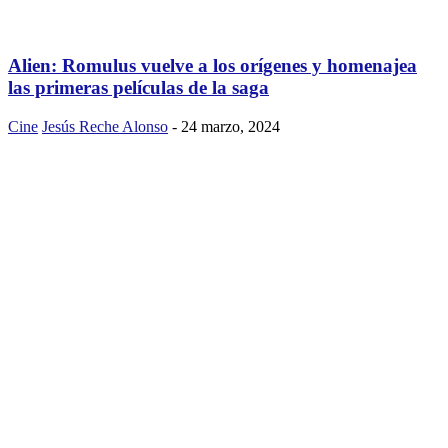
Alien: Romulus vuelve a los orígenes y homenajea
las primeras películas de la saga
Cine
Jesús Reche Alonso
-
24 marzo, 2024