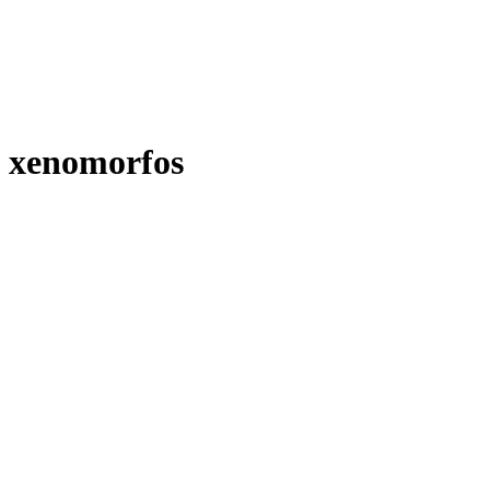
xenomorfos