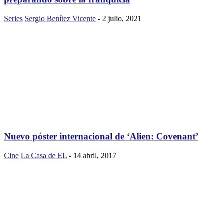
Series
Sergio Benítez Vicente
-
2 julio, 2021
Nuevo póster internacional de ‘Alien: Covenant’
Cine
La Casa de EL
-
14 abril, 2017