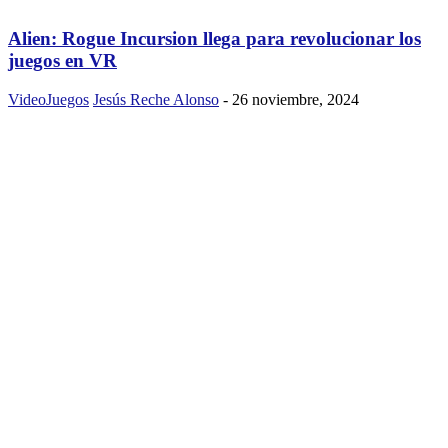
Alien: Rogue Incursion llega para revolucionar los
juegos en VR
VideoJuegos
Jesús Reche Alonso
-
26 noviembre, 2024