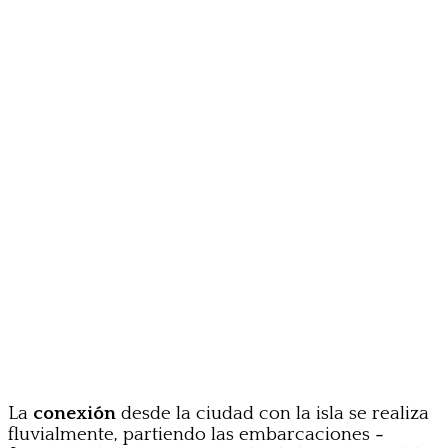
La
conexión
desde la ciudad con la isla se realiza
fluvialmente, partiendo las embarcaciones
-