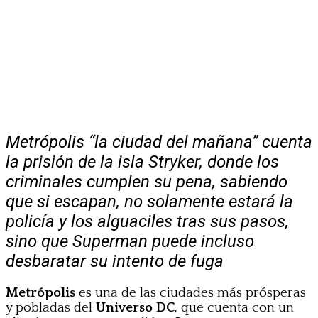
Metrópolis “la ciudad del mañana” cuenta
la prisión de la isla Stryker, donde los
criminales cumplen su pena, sabiendo
que si escapan, no solamente estará la
policía y los alguaciles tras sus pasos,
sino que Superman puede incluso
desbaratar su intento de fuga
Metrópolis
es una de las ciudades más prósperas
y pobladas del
Universo DC
, que cuenta con un