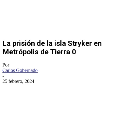
La prisión de la isla Stryker en
Metrópolis de Tierra 0
Por
Carlos Gobernado
-
25 febrero, 2024