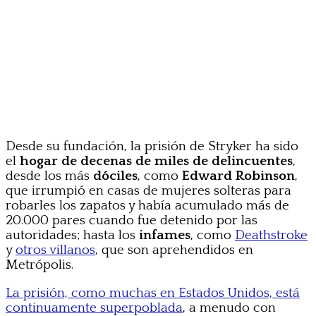
Desde su fundación, la prisión de Stryker ha sido
el
hogar de decenas de miles de delincuentes
,
desde los más
dóciles
, como
Edward Robinson
,
que irrumpió en casas de mujeres solteras para
robarles los zapatos y había acumulado más de
20.000 pares cuando fue detenido por las
autoridades; hasta los
infames
, como
Deathstroke
y
otros villanos
, que son aprehendidos en
Metrópolis.
La prisión, como muchas en Estados Unidos, está
continuamente superpoblada
, a menudo con