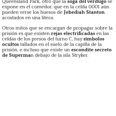
Queensland Park, otro que la
soga del verdugo
se
expone en el comedor, que en la celda 0001 aún
pueden verse los huesos de
Jebediah Stanton
acostados en una litera.
Otros mitos que se encargan de propagar sobre la
prisión es que existen
rejas electrificadas
en las
celdas de los presos del turno C, hay
símbolos
ocultos
tallados en el suelo de la capilla de la
prisión, e incluso que existe un
escondite secreto
de Superma
n debajo de la isla Stryker.