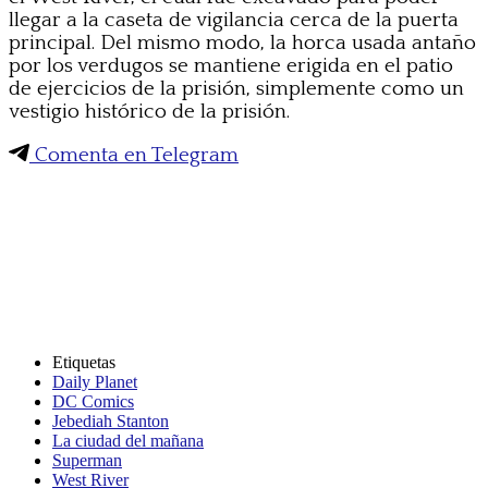
llegar a la caseta de vigilancia cerca de la puerta
principal. Del mismo modo, la horca usada antaño
por los verdugos se mantiene erigida en el patio
de ejercicios de la prisión, simplemente como un
vestigio histórico de la prisión.
Comenta en Telegram
Etiquetas
Daily Planet
DC Comics
Jebediah Stanton
La ciudad del mañana
Superman
West River