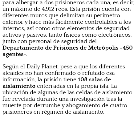
para albergar a dos prisioneros cada una, es decir,
un máximo de 4.912 reos. Esta prisión cuenta con
diferentes muros que delimitan su perímetro
exterior y hace más fácilmente controlables a los
internos, así como otros elementos de seguridad
activos y pasivos, tanto físicos como electrónicos,
junto con personal de seguridad del
Departamento de Prisiones de Metrópolis -450
agentes
-.
Según el Daily Planet, pese a que los diferentes
alcaides no han confirmado o refutado esa
información, la prisión tiene
108 salas de
aislamiento
enterradas en la propia isla. La
ubicación de algunas de las celdas de aislamiento
fue revelada durante una investigación tras la
muerte por derrumbe y ahogamiento de cuatro
prisioneros en régimen de aislamiento.