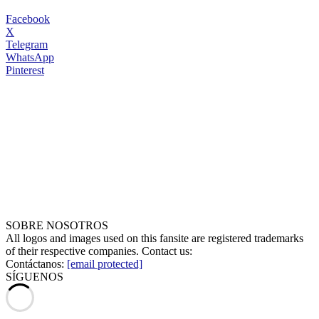
Facebook
X
Telegram
WhatsApp
Pinterest
SOBRE NOSOTROS
All logos and images used on this fansite are registered trademarks
of their respective companies. Contact us:
Contáctanos:
[email protected]
SÍGUENOS