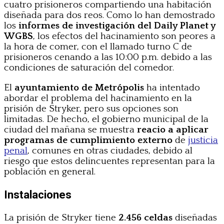
cuatro prisioneros compartiendo una habitación
diseñada para dos reos. Como lo han demostrado
los
informes de investigación del Daily Planet y
WGBS
, los efectos del hacinamiento son peores a
la hora de comer, con el llamado turno C de
prisioneros cenando a las 10:00 p.m. debido a las
condiciones de saturación del comedor.
El
ayuntamiento de Metrópolis
ha intentado
abordar el problema del hacinamiento en la
prisión de Stryker, pero sus opciones son
limitadas. De hecho, el gobierno municipal de la
ciudad del mañana se muestra
reacio a aplicar
programas de cumplimiento externo
de
justicia
penal
, comunes en otras ciudades, debido al
riesgo que estos delincuentes representan para la
población en general.
Instalaciones
La prisión de Stryker tiene
2.456 celdas
diseñadas