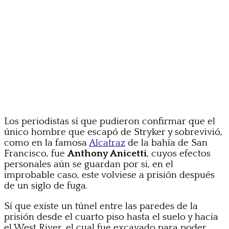
Los periodistas sí que pudieron confirmar que el
único hombre que escapó de Stryker y sobrevivió,
como en la famosa
Alcatraz
de la bahía de San
Francisco, fue
Anthony Anicetti
, cuyos efectos
personales aún se guardan por si, en el
improbable caso, este volviese a prisión después
de un siglo de fuga.
Sí que existe un túnel entre las paredes de la
prisión desde el cuarto piso hasta el suelo y hacia
el West River, el cual fue excavado para poder