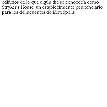
edificios de lo que algún día se conocería como
Stryker’s House, un establecimiento penitenciario
para los delincuentes de Metrópolis.