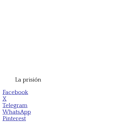
La prisión
Facebook
X
Telegram
WhatsApp
Pinterest