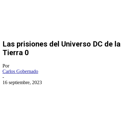
Las prisiones del Universo DC de la
Tierra 0
Por
Carlos Gobernado
-
16 septiembre, 2023