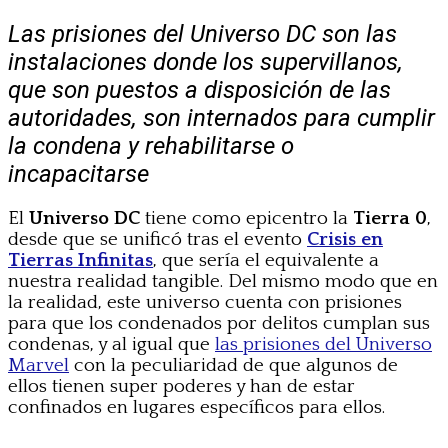
Las prisiones del Universo DC son las
instalaciones donde los supervillanos,
que son puestos a disposición de las
autoridades, son internados para cumplir
la condena y rehabilitarse o
incapacitarse
El
Universo DC
tiene como epicentro la
Tierra 0
,
desde que se unificó tras el evento
Crisis en
Tierras Infinitas
, que sería el equivalente a
nuestra realidad tangible. Del mismo modo que en
la realidad, este universo cuenta con prisiones
para que los condenados por delitos cumplan sus
condenas, y al igual que
las prisiones del Universo
Marvel
con la peculiaridad de que algunos de
ellos tienen super poderes y han de estar
confinados en lugares específicos para ellos.