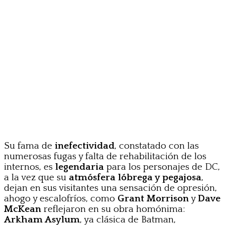
Su fama de
inefectividad
, constatado con las
numerosas fugas y falta de rehabilitación de los
internos, es
legendaria
para los personajes de DC,
a la vez que su
atmósfera lóbrega y pegajosa
,
dejan en sus visitantes una sensación de opresión,
ahogo y escalofríos, como
Grant Morrison
y
Dave
McKean
reflejaron en su obra homónima:
Arkham Asylum
, ya clásica de Batman,