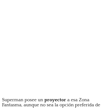
Superman posee un
proyector
a esa Zona
Fantasma, aunque no sea la opción preferida de