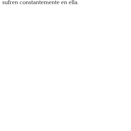
sufren constantemente en ella.