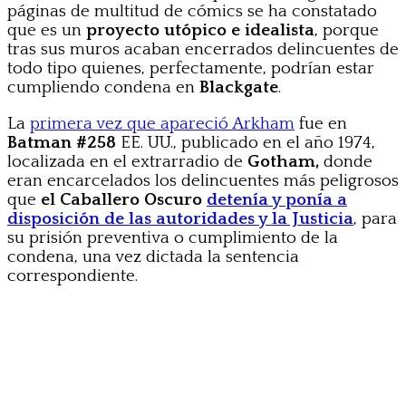
páginas de multitud de cómics se ha constatado
que es un
proyecto utópico e idealista
, porque
tras sus muros acaban encerrados delincuentes de
todo tipo quienes, perfectamente, podrían estar
cumpliendo condena en
Blackgate
.
La
primera vez que apareció Arkham
fue en
Batman #258
EE. UU., publicado en el año 1974,
localizada en el extrarradio de
Gotham,
donde
eran encarcelados los delincuentes más peligrosos
que
el Caballero Oscuro
detenía y ponía a
disposición de las autoridades y la Justicia
, para
su prisión preventiva o cumplimiento de la
condena, una vez dictada la sentencia
correspondiente.