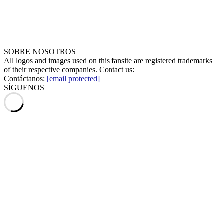
SOBRE NOSOTROS
All logos and images used on this fansite are registered trademarks
of their respective companies. Contact us:
Contáctanos:
[email protected]
SÍGUENOS