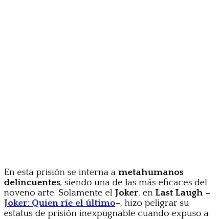
En esta prisión se interna a
metahumanos
delincuentes
, siendo una de las más eficaces del
noveno arte. Solamente el
Joker
, en
Last Laugh –
Joker: Quien ríe el último
–
, hizo peligrar su
estatus de prisión inexpugnable cuando expuso a