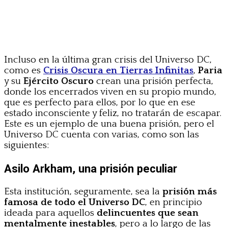
Incluso en la última gran crisis del Universo DC,
como es
Crisis Oscura en Tierras Infinitas
,
Paria
y su
Ejército Oscuro
crean una prisión perfecta,
donde los encerrados viven en su propio mundo,
que es perfecto para ellos, por lo que en ese
estado inconsciente y feliz, no tratarán de escapar.
Este es un ejemplo de una buena prisión, pero el
Universo DC cuenta con varias, como son las
siguientes:
Asilo Arkham, una prisión peculiar
Esta institución, seguramente, sea la
prisión más
famosa de todo el Universo DC
, en principio
ideada para aquellos
delincuentes que sean
mentalmente inestables
, pero a lo largo de las