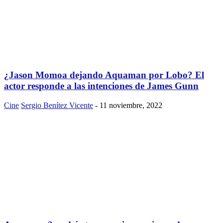
¿Jason Momoa dejando Aquaman por Lobo? El
actor responde a las intenciones de James Gunn
Cine
Sergio Benítez Vicente
-
11 noviembre, 2022