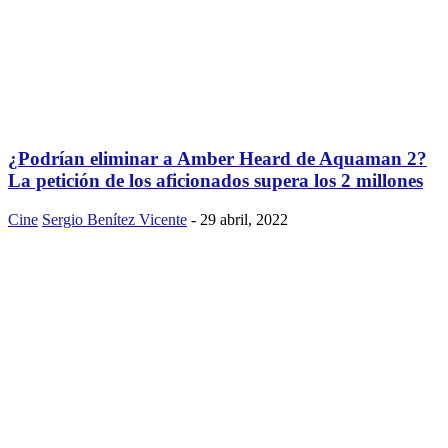
¿Podrían eliminar a Amber Heard de Aquaman 2?
La petición de los aficionados supera los 2 millones
Cine
Sergio Benítez Vicente
-
29 abril, 2022