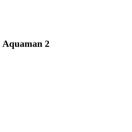
Aquaman 2