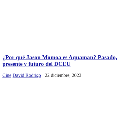
¿Por qué Jason Momoa es Aquaman? Pasado,
presente y futuro del DCEU
Cine
David Rodrigo
-
22 diciembre, 2023