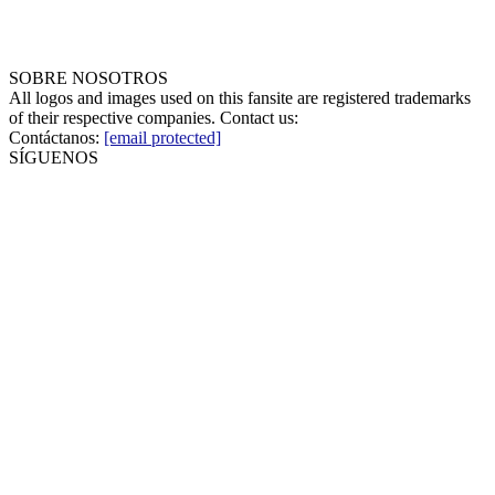
SOBRE NOSOTROS
All logos and images used on this fansite are registered trademarks
of their respective companies. Contact us:
Contáctanos:
[email protected]
SÍGUENOS