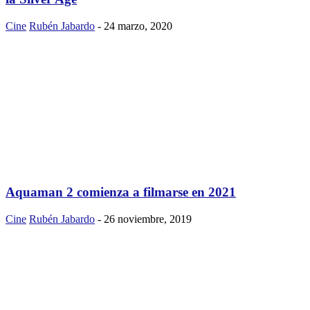
Cine
Rubén Jabardo
-
24 marzo, 2020
Aquaman 2 comienza a filmarse en 2021
Cine
Rubén Jabardo
-
26 noviembre, 2019