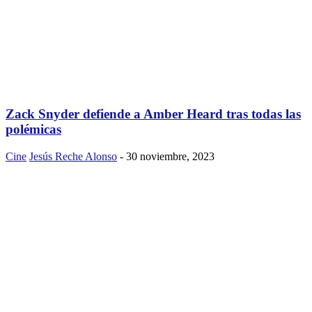
Zack Snyder defiende a Amber Heard tras todas las
polémicas
Cine
Jesús Reche Alonso
-
30 noviembre, 2023