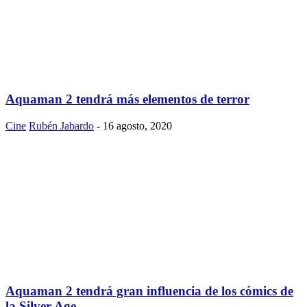
Aquaman 2 tendrá más elementos de terror
Cine
Rubén Jabardo
-
16 agosto, 2020
Aquaman 2 tendrá gran influencia de los cómics de
la Silver Age