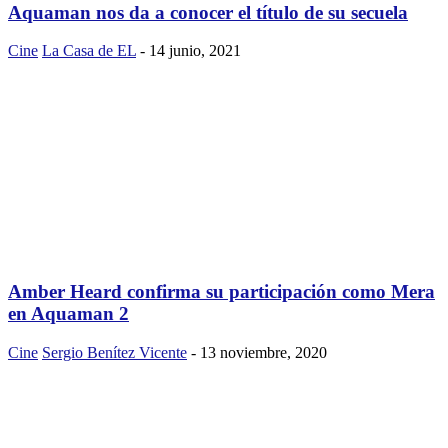
Aquaman nos da a conocer el título de su secuela
Cine
La Casa de EL
-
14 junio, 2021
Amber Heard confirma su participación como Mera
en Aquaman 2
Cine
Sergio Benítez Vicente
-
13 noviembre, 2020