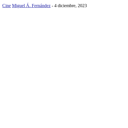
Cine
Miguel Á. Fernández
-
4 diciembre, 2023