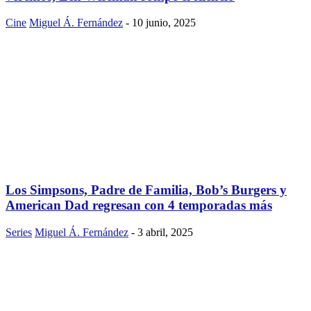
Cine
Miguel Á. Fernández
-
10 junio, 2025
Los Simpsons, Padre de Familia, Bob’s Burgers y
American Dad regresan con 4 temporadas más
Series
Miguel Á. Fernández
-
3 abril, 2025