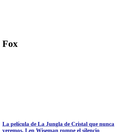
Fox
La película de La Jungla de Cristal que nunca
veremos, Len Wiseman rompe el silencio