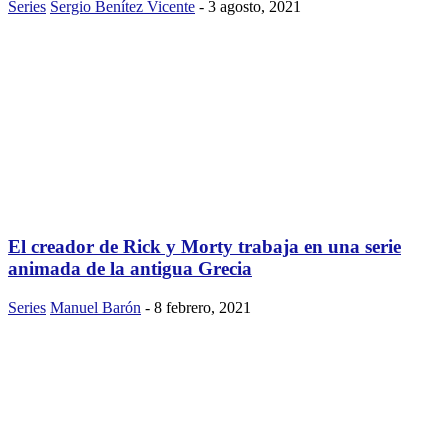
Series
Sergio Benítez Vicente
-
3 agosto, 2021
El creador de Rick y Morty trabaja en una serie
animada de la antigua Grecia
Series
Manuel Barón
-
8 febrero, 2021