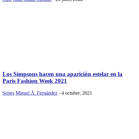
Los Simpsons hacen una aparición estelar en la
Paris Fashion Week 2021
Series
Miguel Á. Fernández
-
4 octubre, 2021