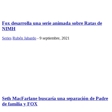
Fox desarrolla una serie animada sobre Ratas de
NIMH
Series
Rubén Jabardo
-
9 septiembre, 2021
Seth MacFarlane buscaría una separación de Padre
de familia y FOX