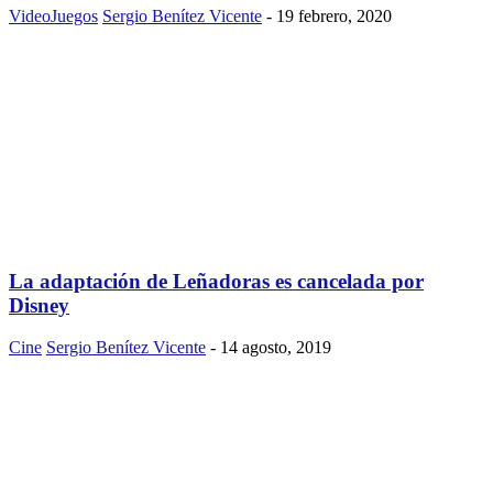
VideoJuegos
Sergio Benítez Vicente
-
19 febrero, 2020
La adaptación de Leñadoras es cancelada por
Disney
Cine
Sergio Benítez Vicente
-
14 agosto, 2019