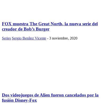
FOX muestra The Great North, la nueva serie del
creador de Bob’s Burger
Series
Sergio Benítez Vicente
-
3 noviembre, 2020
Dos videojuegos de Alien fueron cancelados por la
fusión Disney-Fox