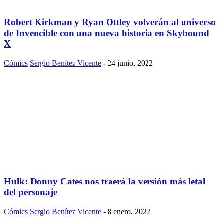
Robert Kirkman y Ryan Ottley volverán al universo
de Invencible con una nueva historia en Skybound
X
Cómics
Sergio Benítez Vicente
-
24 junio, 2022
Hulk: Donny Cates nos traerá la versión más letal
del personaje
Cómics
Sergio Benítez Vicente
-
8 enero, 2022