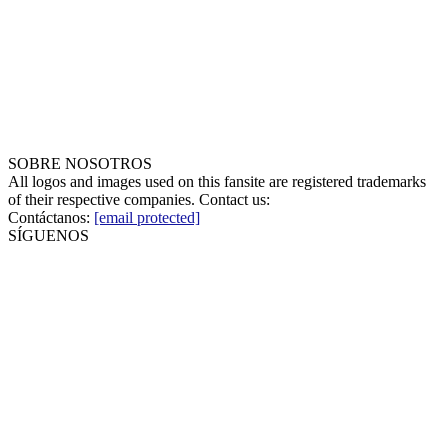
SOBRE NOSOTROS
All logos and images used on this fansite are registered trademarks
of their respective companies. Contact us:
Contáctanos:
[email protected]
SÍGUENOS