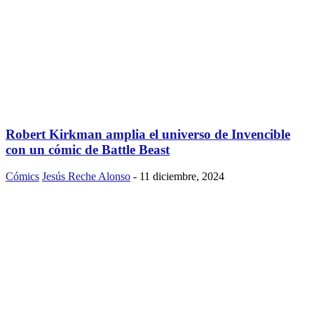
Robert Kirkman amplia el universo de Invencible
con un cómic de Battle Beast
Cómics
Jesús Reche Alonso
-
11 diciembre, 2024