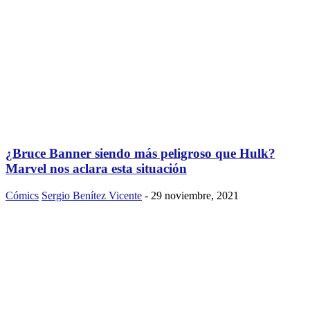
¿Bruce Banner siendo más peligroso que Hulk?
Marvel nos aclara esta situación
Cómics
Sergio Benítez Vicente
-
29 noviembre, 2021