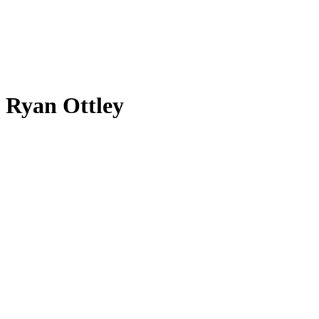
Ryan Ottley