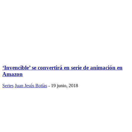
‘Invencible’ se convertirá en serie de animación en
Amazon
Series
Juan Jesús Botías
-
19 junio, 2018