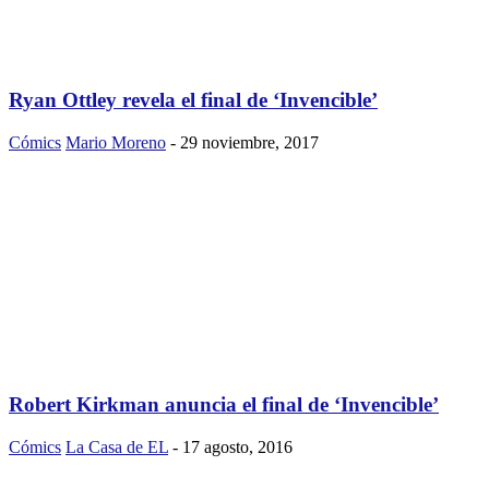
Ryan Ottley revela el final de ‘Invencible’
Cómics
Mario Moreno
-
29 noviembre, 2017
Robert Kirkman anuncia el final de ‘Invencible’
Cómics
La Casa de EL
-
17 agosto, 2016